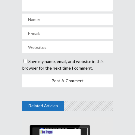
Save my name, email, and website in this
browser for the next time I comment.
Related Articles