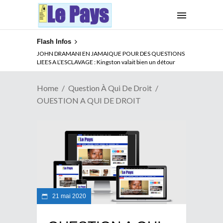
Flash Infos
JOHN DRAMANI EN JAMAIQUE POUR DES QUESTIONS
LIEES A L’ESCLAVAGE : Kingston valait bien un détour
Home
Question À Qui De Droit
OUESTION A QUI DE DROIT
21 mai 2020