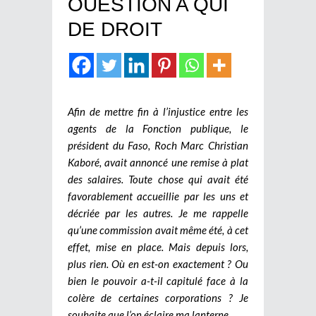
OUESTION A QUI
DE DROIT
Afin de mettre fin à l’injustice entre les
agents de la Fonction publique, le
président du Faso, Roch Marc Christian
Kaboré, avait annoncé une remise à plat
des salaires. Toute chose qui avait été
favorablement accueillie par les uns et
décriée par les autres. Je me rappelle
qu’une commission avait même été, à cet
effet, mise en place. Mais depuis lors,
plus rien. Où en est-on exactement ? Ou
bien le pouvoir a-t-il capitulé face à la
colère de certaines corporations ? Je
souhaite que l’on éclaire ma lanterne.