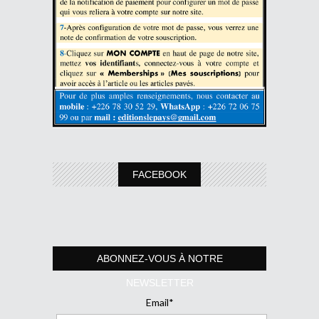
FACEBOOK
ABONNEZ-VOUS À NOTRE
NEWSLETTER
Email*