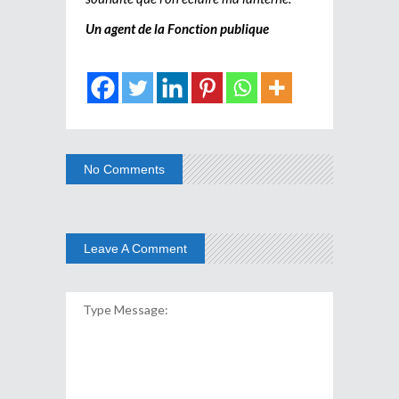
Un agent de la Fonction publique
No Comments
Leave A Comment