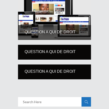
QUESTION A QUI DE DROIT
QUESTION A QUI DE DROIT
QUESTION A QUI DE DROIT