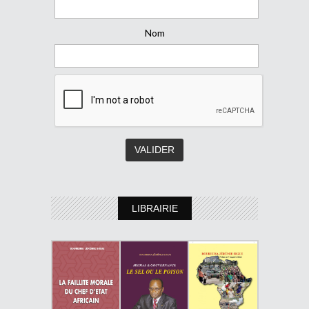
Nom
LIBRAIRIE