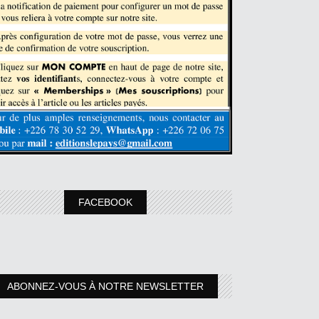
FACEBOOK
ABONNEZ-VOUS À NOTRE NEWSLETTER