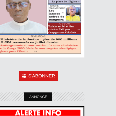
S'ABONNER
ANNONCE