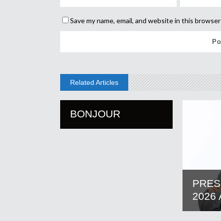
Save my name, email, and website in this browser
Related Articles
BONJOUR
PRES
2026 