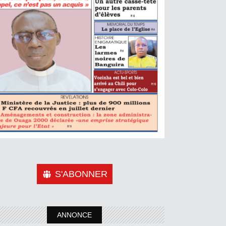
S'ABONNER
ANNONCE