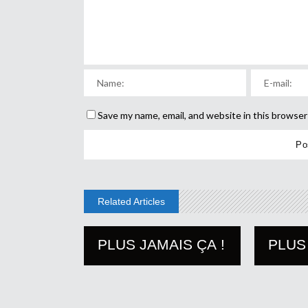
Save my name, email, and website in this browser
Related Articles
PLUS JAMAIS ÇA !
PLUS