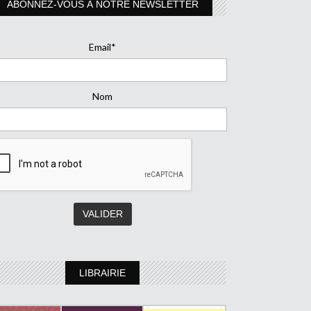
ABONNEZ-VOUS À NOTRE NEWSLETTER
Email*
Nom
LIBRAIRIE