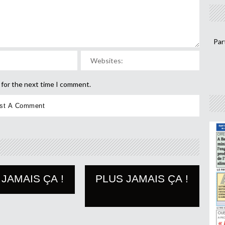
Par
 for the next time I comment.
 JAMAIS ÇA !
PLUS JAMAIS ÇA !