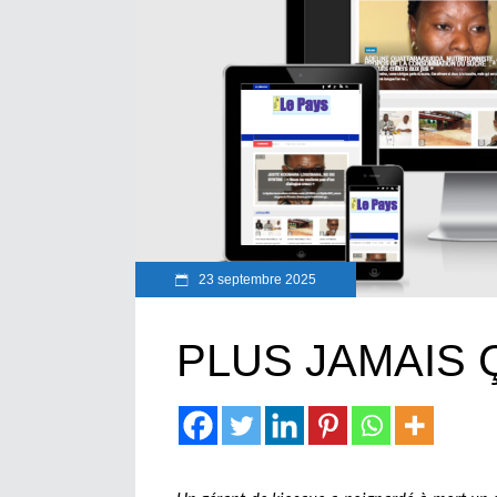
23 septembre 2025
PLUS JAMAIS Ç