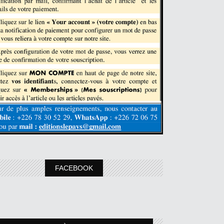
FACEBOOK