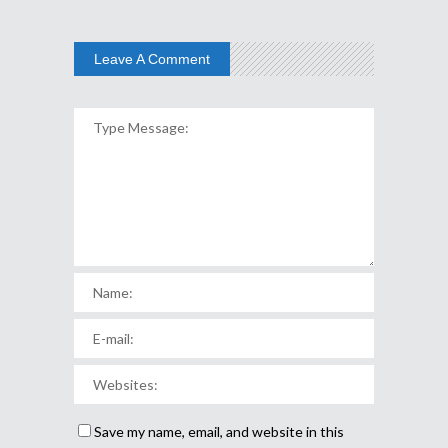
Leave A Comment
Save my name, email, and website in this