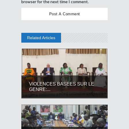
browser for the next time I comment.
Related Articles
VIOLENCES BASEES SUR LE
GENRE:...