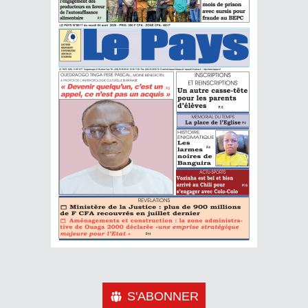
S'ABONNER