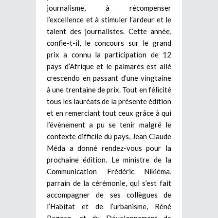
journalisme, à récompenser
l’excellence et à stimuler l’ardeur et le
talent des journalistes. Cette année,
confie-t-il, le concours sur le grand
prix a connu la participation de 12
pays d’Afrique et le palmarès est allé
crescendo en passant d’une vingtaine
à une trentaine de prix. Tout en félicité
tous les lauréats de la présente édition
et en remerciant tout ceux grâce à qui
l’évènement a pu se tenir malgré le
contexte difficile du pays, Jean Claude
Méda a donné rendez-vous pour la
prochaine édition. Le ministre de la
Communication Frédéric Nikiéma,
parrain de la cérémonie, qui s’est fait
accompagner de ses collègues de
l’Habitat et de l’urbanisme, Réné
Bagoro, et du Développement de