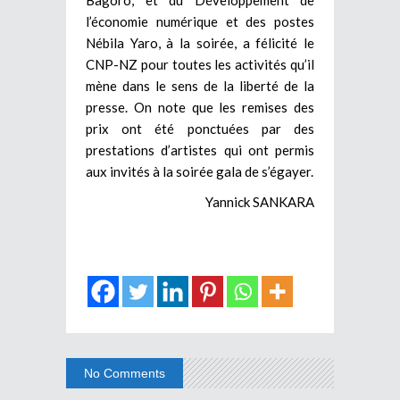
l’économie numérique et des postes
Nébila Yaro, à la soirée, a félicité le
CNP-NZ pour toutes les activités qu’il
mène dans le sens de la liberté de la
presse. On note que les remises des
prix ont été ponctuées par des
prestations d’artistes qui ont permis
aux invités à la soirée gala de s’égayer.
Yannick SANKARA
No Comments