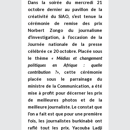
Dans la soirée du mercredi 21
octobre dernier au pavillon de la
créativité du SIAO, s’est tenue la
cérémonie de remise des prix
Norbert Zongo du journalisme
d’investigation, à l’occasion de la
Journée nationale de la presse
célébrée ce 20 octobre. Placée sous
le thème
« Médias et changement
politiques en Afrique : quelle
contribution ?»
, cette cérémonie
placée sous le parrainage du
ministre de la Communication, a été
mise à profit pour décerner les prix
de meilleures photos et de la
meilleure journaliste. Le constat que
l’on a fait est que pour une première
fois, les journalistes burkinabè ont
raflé tout les prix. Yacouba Ladji