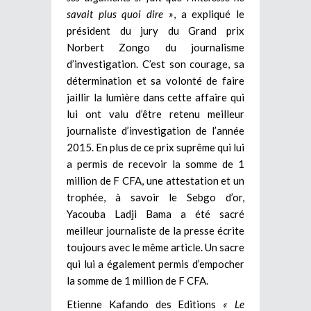
savait plus quoi dire »
, a expliqué le
président du jury du Grand prix
Norbert Zongo du journalisme
d’investigation. C’est son courage, sa
détermination et sa volonté de faire
jaillir la lumière dans cette affaire qui
lui ont valu d’être retenu meilleur
journaliste d’investigation de l’année
2015. En plus de ce prix suprême qui lui
a permis de recevoir la somme de 1
million de F CFA, une attestation et un
trophée, à savoir le Sebgo d’or,
Yacouba Ladji Bama a été sacré
meilleur journaliste de la presse écrite
toujours avec le même article. Un sacre
qui lui a également permis d’empocher
la somme de 1 million de F CFA.
Etienne Kafando des Editions
« Le