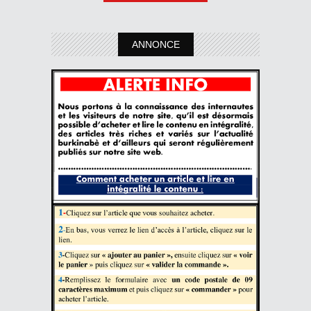
ANNONCE