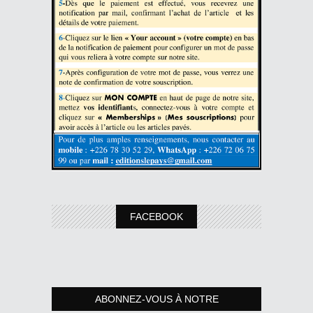
FACEBOOK
ABONNEZ-VOUS À NOTRE