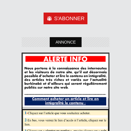
S'ABONNER
ANNONCE