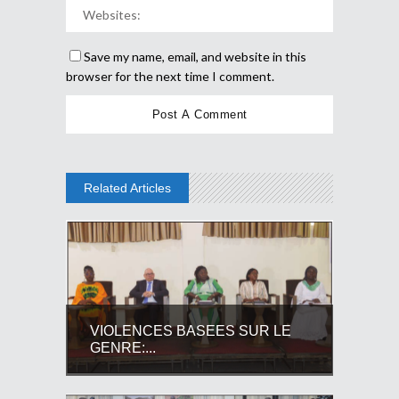
Save my name, email, and website in this
browser for the next time I comment.
Related Articles
VIOLENCES BASEES SUR LE
GENRE:...