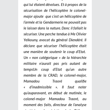
qui lui étaient dévolues. Et à propos de la
sécurisation de l’hélicoptère le colonel-
major ajoute que c’est un hélicoptère de
l’armée et la Gendarmerie ne pouvait pas
le laisser dans la nature. Donc il fallait le
sécuriser. Une perche tendue à Me Olivier
Yelkouny, avocat du général Diendéré. Il
déclare que sécuriser l’hélicoptère était
une manière de soutenir le coup d’Etat.
Un « non catégorique » de la hiérarchie
militaire n’aurait pas pris autant de
temps
Un coup d’Etat qu’un autre
membre de la CRAD, le colonel-major,
Mamadou Traoré qualifie
« d’inadmissible ». Il faut noter
qu’auparavant, en début de matinée, le
colonel-major Mamadou Traoré, au
moment des faits, directeur de l’analyse