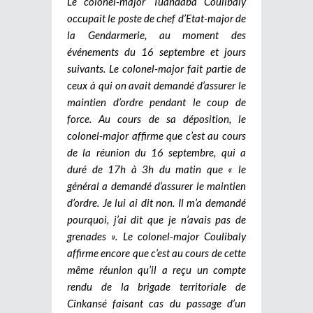
Le colonel-major Tuandaba Coulibaly
occupait le poste de chef d’Etat-major de
la Gendarmerie, au moment des
événements du 16 septembre et jours
suivants. Le colonel-major fait partie de
ceux à qui on avait demandé d’assurer le
maintien d’ordre pendant le coup de
force. Au cours de sa déposition, le
colonel-major affirme que c’est au cours
de la réunion du 16 septembre, qui a
duré de 17h à 3h du matin que « le
général a demandé d’assurer le maintien
d’ordre. Je lui ai dit non. Il m’a demandé
pourquoi, j’ai dit que je n’avais pas de
grenades ». Le colonel-major Coulibaly
affirme encore que c’est au cours de cette
même réunion qu’il a reçu un compte
rendu de la brigade territoriale de
Cinkansé faisant cas du passage d’un