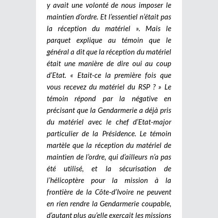
y avait une volonté de nous imposer le
maintien d’ordre. Et l’essentiel n’était pas
la réception du matériel ». Mais le
parquet explique au témoin que le
général a dit que la réception du matériel
était une manière de dire oui au coup
d’Etat. « Etait-ce la première fois que
vous recevez du matériel du RSP ? » Le
témoin répond par la négative en
précisant que la Gendarmerie a déjà pris
du matériel avec le chef d’Etat-major
particulier de la Présidence. Le témoin
martèle que la réception du matériel de
maintien de l’ordre, qui d’ailleurs n’a pas
été utilisé, et la sécurisation de
l’hélicoptère pour la mission à la
frontière de la Côte-d’Ivoire ne peuvent
en rien rendre la Gendarmerie coupable,
d’autant plus qu’elle exerçait les missions