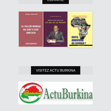
VISITEZ ACTU BURKINA