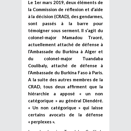
Le 1er mars 2019, deux éléments de
la Commission de réflexion et d’aide
à la décision (CRAD), des gendarmes,
sont passés à la barre pour
témoigner sous serment. Il s’agit du
colonel-major Mamadou Traoré,
actuellement attaché de défense à
l’Ambassade du Burkina à Alger et
du colonel-major Tuandaba
Coulibaly, attaché de défense à
l’Ambassade du Burkina Faso à Paris.
A la suite des autres membres de la
CRAD, tous deux affirment que la
hiérarchie a apposé « un non
catégorique » au général Diendéré.
« Un non catégorique » qui laisse
certains avocats de la défense
« perplexes ».