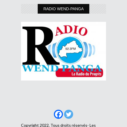
RADIO WEND-PANGA
Copyright 2022, Tous droits réservés- Les