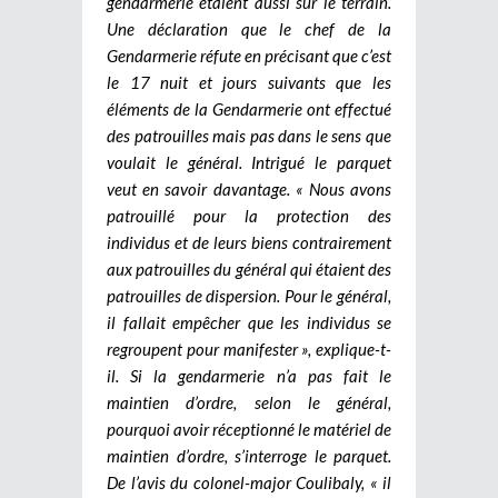
gendarmerie étaient aussi sur le terrain.
Une déclaration que le chef de la
Gendarmerie réfute en précisant que c’est
le 17 nuit et jours suivants que les
éléments de la Gendarmerie ont effectué
des patrouilles mais pas dans le sens que
voulait le général. Intrigué le parquet
veut en savoir davantage. « Nous avons
patrouillé pour la protection des
individus et de leurs biens contrairement
aux patrouilles du général qui étaient des
patrouilles de dispersion. Pour le général,
il fallait empêcher que les individus se
regroupent pour manifester », explique-t-
il. Si la gendarmerie n’a pas fait le
maintien d’ordre, selon le général,
pourquoi avoir réceptionné le matériel de
maintien d’ordre, s’interroge le parquet.
De l’avis du colonel-major Coulibaly, « il