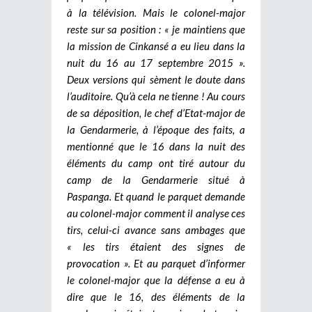
à la télévision. Mais le colonel-major
reste sur sa position : « je maintiens que
la mission de Cinkansé a eu lieu dans la
nuit du 16 au 17 septembre 2015 ».
Deux versions qui sèment le doute dans
l’auditoire. Qu’à cela ne tienne ! Au cours
de sa déposition, le chef d’Etat-major de
la Gendarmerie, à l’époque des faits, a
mentionné que le 16 dans la nuit des
éléments du camp ont tiré autour du
camp de la Gendarmerie situé à
Paspanga. Et quand le parquet demande
au colonel-major comment il analyse ces
tirs, celui-ci avance sans ambages que
« les tirs étaient des signes de
provocation ». Et au parquet d’informer
le colonel-major que la défense a eu à
dire que le 16, des éléments de la