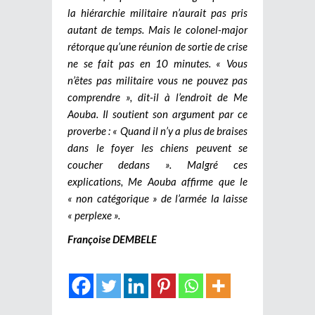
la hiérarchie militaire n’aurait pas pris
autant de temps. Mais le colonel-major
rétorque qu’une réunion de sortie de crise
ne se fait pas en 10 minutes. « Vous
n’êtes pas militaire vous ne pouvez pas
comprendre », dit-il à l’endroit de Me
Aouba. Il soutient son argument par ce
proverbe : « Quand il n’y a plus de braises
dans le foyer les chiens peuvent se
coucher dedans ». Malgré ces
explications, Me Aouba affirme que le
« non catégorique » de l’armée la laisse
« perplexe ».
Françoise DEMBELE