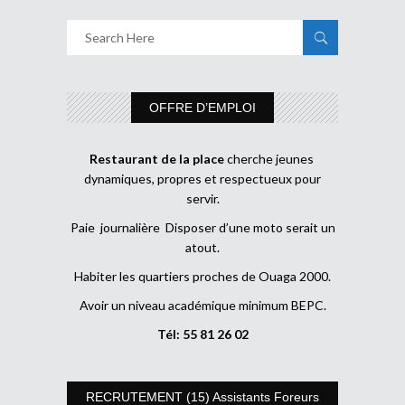
OFFRE D’EMPLOI
Restaurant de la place
cherche jeunes
dynamiques, propres et respectueux pour
servir.
Paie journalière Disposer d’une moto serait un
atout.
Habiter les quartiers proches de Ouaga 2000.
Avoir un niveau académique minimum BEPC.
Tél: 55 81 26 02
RECRUTEMENT (15) Assistants Foreurs