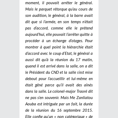
moment, il pouvait arrêter le général.
Mais le parquet rétorque qu’au cours de
son audition, le général, à la barre avait
dit que si l’armée, en son temps n’était
pas d’accord, comme elle le prétend
aujourd’hui, elle pouvait l’arrêter quitte à
procéder à un échange d’otages. Pour
montrer à quel point la hiérarchie était
d’accord avec le coup d’Etat, le général a
aussi dit qu’à la réunion du 17 matin,
quand il est arrivé dans la salle, on a dit
le Président du CND et la salle s’est mise
debout pour l’accueillir et lui-même en
était gêné parce qu’il avait des aînés
dans la salle. Le colonel-major Traoré dit
ne pas s’en souvenir. Mais Me Zanliatou
Aouba est intriguée par un fait, la durée
de la réunion du 16 septembre 2015.
Elle confie qu’un « non catégorique » de