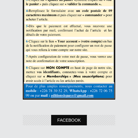
FACEBOOK