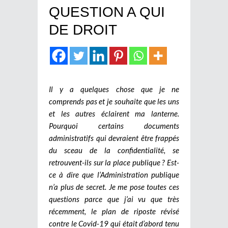
QUESTION A QUI
DE DROIT
Il y a quelques chose que je ne
comprends pas et je souhaite que les uns
et les autres éclairent ma lanterne.
Pourquoi certains documents
administratifs qui devraient être frappés
du sceau de la confidentialité, se
retrouvent-ils sur la place publique ? Est-
ce à dire que l’Administration publique
n’a plus de secret. Je me pose toutes ces
questions parce que j’ai vu que très
récemment, le plan de riposte révisé
contre le Covid-19 qui était d’abord tenu