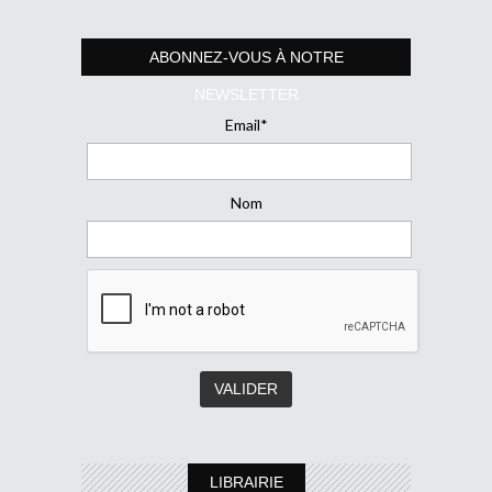
ABONNEZ-VOUS À NOTRE
NEWSLETTER
Email*
Nom
LIBRAIRIE