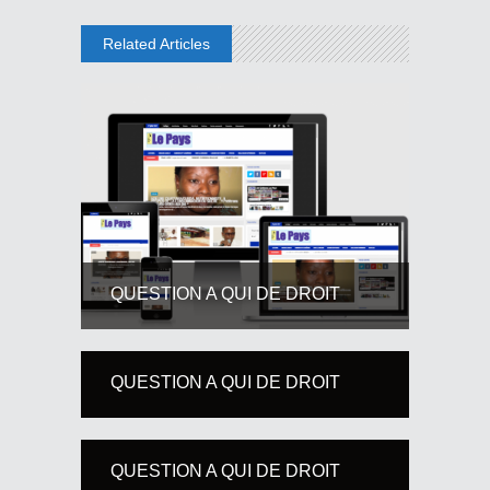
Related Articles
QUESTION A QUI DE DROIT
QUESTION A QUI DE DROIT
QUESTION A QUI DE DROIT