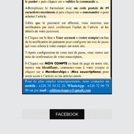
FACEBOOK