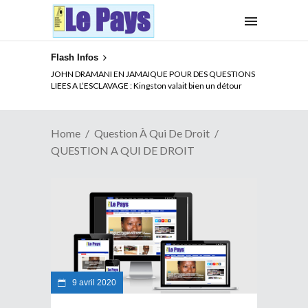
Flash Infos
JOHN DRAMANI EN JAMAIQUE POUR DES QUESTIONS
LIEES A L’ESCLAVAGE : Kingston valait bien un détour
Home
Question À Qui De Droit
QUESTION A QUI DE DROIT
9 avril 2020