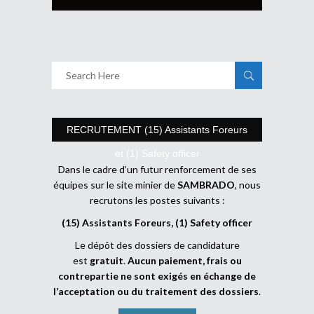
RECRUTEMENT (15) Assistants Foreurs
et (1) Safety officer
Dans le cadre d’un futur renforcement de ses
équipes sur le site minier de
SAMBRADO
, nous
recrutons les postes suivants :
(15) Assistants Foreurs, (1) Safety officer
Le dépôt des dossiers de candidature
est
gratuit
.
Aucun paiement, frais ou
contrepartie ne sont exigés en échange de
l’acceptation ou du traitement des dossiers
.