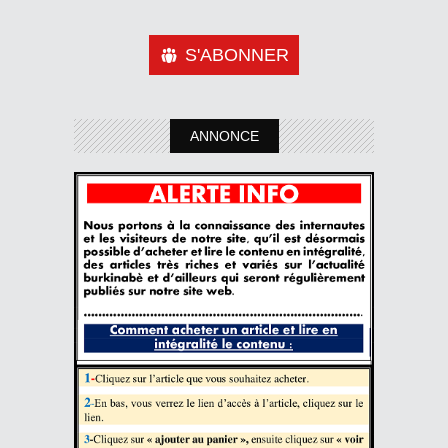
S'ABONNER
ANNONCE