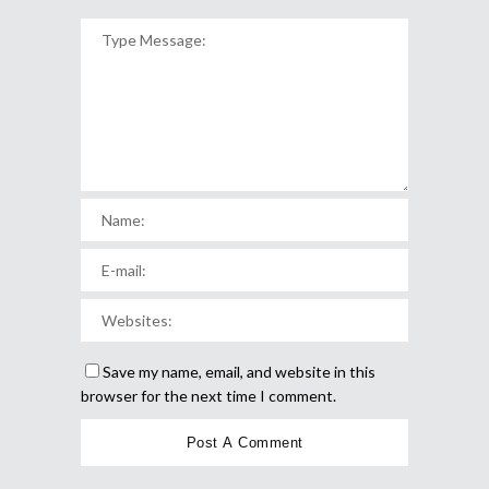
Save my name, email, and website in this
browser for the next time I comment.