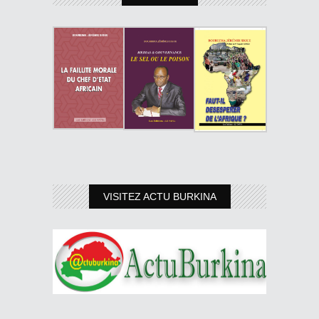
VISITEZ ACTU BURKINA