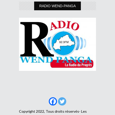
RADIO WEND-PANGA
Copyright 2022, Tous droits réservés- Les