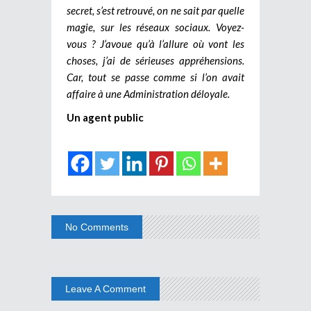
secret, s’est retrouvé, on ne sait par quelle
magie, sur les réseaux sociaux. Voyez-
vous ? J’avoue qu’à l’allure où vont les
choses, j’ai de sérieuses appréhensions.
Car, tout se passe comme si l’on avait
affaire à une Administration déloyale.
Un agent public
No Comments
Leave A Comment