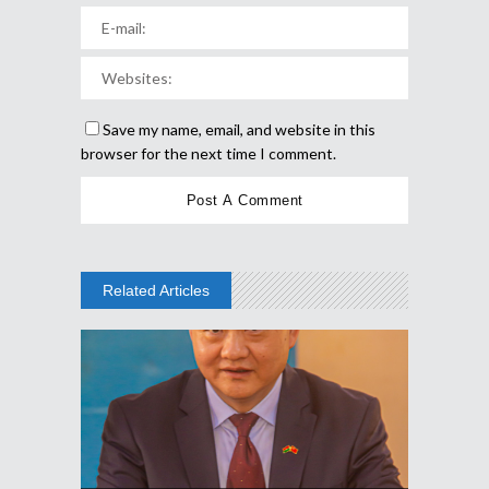
Save my name, email, and website in this
browser for the next time I comment.
Related Articles