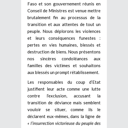
Faso et son gouvernement réunis en
Conseil de Ministres est venue mettre
brutalement fin au processus de la
transition et aux attentes de tout un
peuple. Nous déplorons les violences
et leurs conséquences funestes :
pertes en vies humaines, blessés et
destruction de biens. Nous présentons
nos sincères condoléances aux
familles des victimes et souhaitons
aux blessés un prompt rétablissement.
Les responsables du coup d’Etat
justifient leur acte comme une lutte
contre l’exclusion, accusant la
transition de déviance mais semblent
vouloir se situer, comme ils le
déclarent eux-mêmes, dans la ligne de
« l’insurrection victorieuse du peuple des