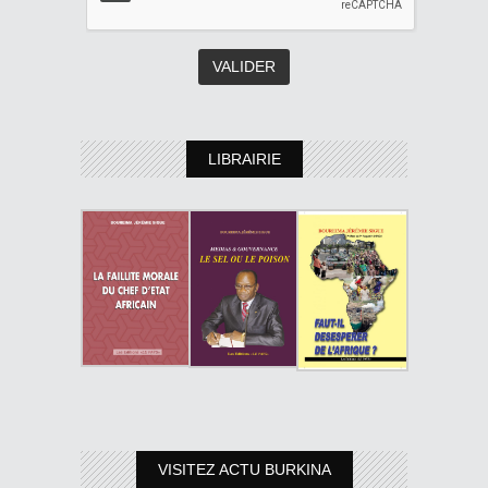
LIBRAIRIE
VISITEZ ACTU BURKINA