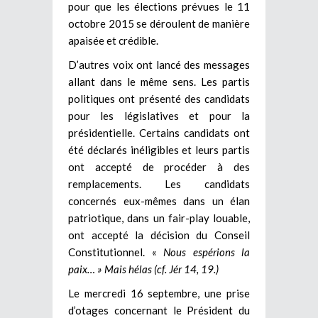
pour que les élections prévues le 11
octobre 2015 se déroulent de manière
apaisée et crédible.
D’autres voix ont lancé des messages
allant dans le même sens. Les partis
politiques ont présenté des candidats
pour les législatives et pour la
présidentielle. Certains candidats ont
été déclarés inéligibles et leurs partis
ont accepté de procéder à des
remplacements. Les candidats
concernés eux-mêmes dans un élan
patriotique, dans un fair-play louable,
ont accepté la décision du Conseil
Constitutionnel. «
Nous espérions la
paix… » Mais hélas (cf. Jér 14, 19.)
Le mercredi 16 septembre, une prise
d’otages concernant le Président du