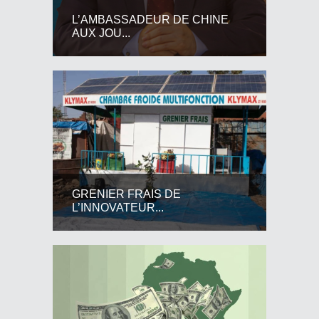
L’AMBASSADEUR DE CHINE
AUX JOU...
GRENIER FRAIS DE
L’INNOVATEUR...