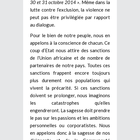
30 et 31 octobre 2014 »
. Même dans la
lutte contre l’exclusion, la violence ne
peut pas être privilégiée par rapport
au dialogue.
Pour le bien de notre peuple, nous en
appelons à la conscience de chacun. Ce
coup d’Etat nous attire des sanctions
de l’Union africaine et de nombre de
partenaires de notre pays. Toutes ces
sanctions frappent encore toujours
plus durement nos populations qui
vivent la précarité. Si ces sanctions
doivent se prolonger, nous imaginons
les catastrophes qu’elles
engendreront. La sagesse doit prendre
le pas sur les passions et les ambitions
personnelles ou corporatistes. Nous
en appelons donc à la sagesse de nos