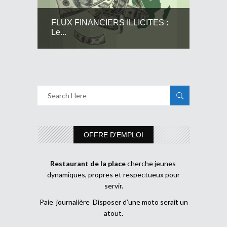
FLUX FINANCIERS ILLICITES :
Le...
OFFRE D’EMPLOI
Restaurant de la place
cherche jeunes
dynamiques, propres et respectueux pour
servir.
Paie journalière Disposer d’une moto serait un
atout.