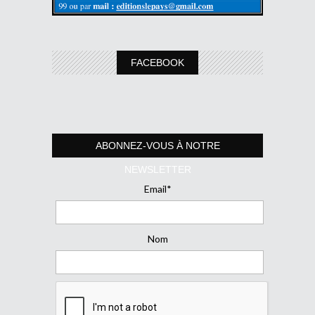
FACEBOOK
ABONNEZ-VOUS À NOTRE
NEWSLETTER
Email*
Nom