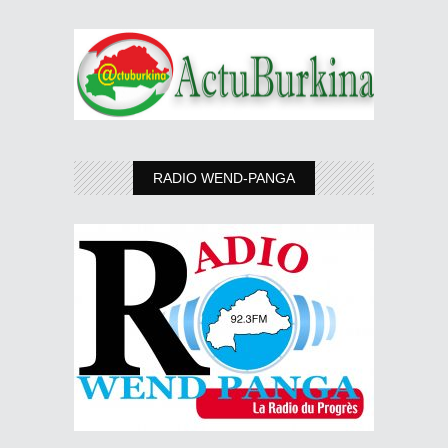
RADIO WEND-PANGA