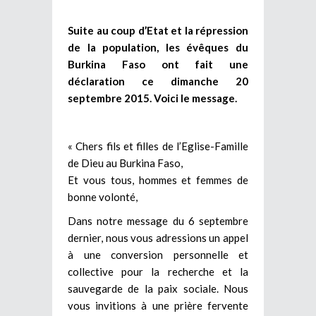
Suite au coup d’Etat et la répression
de la population, les évêques du
Burkina Faso ont fait une
déclaration ce dimanche 20
septembre 2015. Voici le message.
« Chers fils et filles de l’Eglise-Famille
de Dieu au Burkina Faso,
Et vous tous, hommes et femmes de
bonne volonté,
Dans notre message du 6 septembre
dernier, nous vous adressions un appel
à une conversion personnelle et
collective pour la recherche et la
sauvegarde de la paix sociale. Nous
vous invitions à une prière fervente