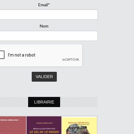
Email*
Nom
LIBRAIRIE