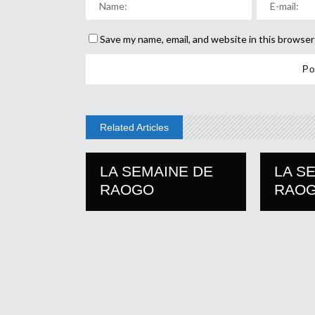
Save my name, email, and website in this browser
Related Articles
LA SEMAINE DE
LA S
RAOGO
RAO