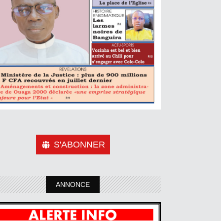
S'ABONNER
ANNONCE