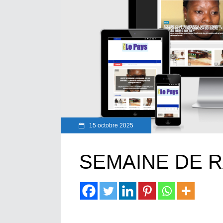
15 octobre 2025
SEMAINE DE 