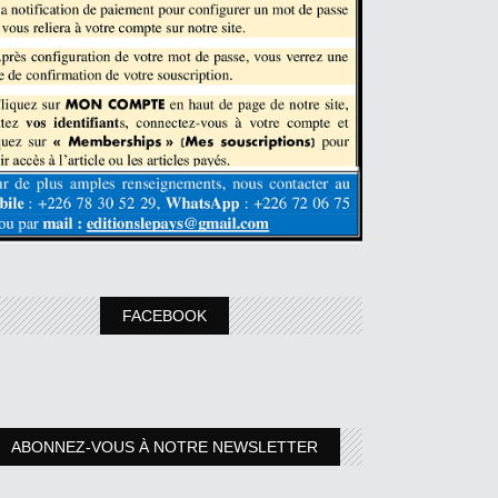
FACEBOOK
ABONNEZ-VOUS À NOTRE NEWSLETTER