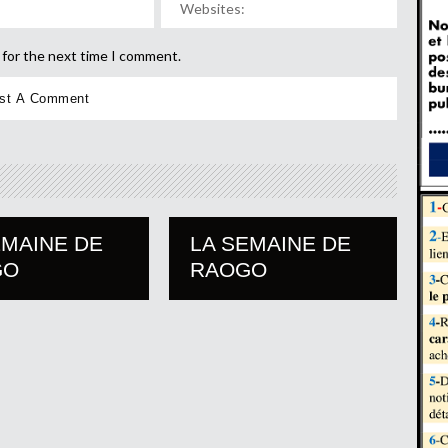
 for the next time I comment.
EMAINE DE
LA SEMAINE DE
GO
RAOGO