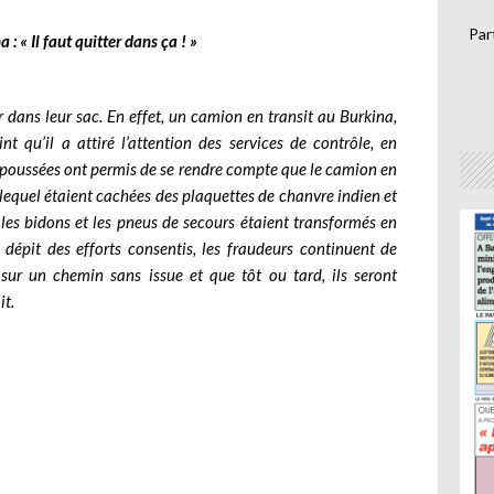
Par
: « Il faut quitter dans ça ! »
ur dans leur sac. En effet, un camion en transit au Burkina,
nt qu’il a attiré l’attention des services de contrôle, en
s poussées ont permis de se rendre compte que le camion en
 lequel étaient cachées des plaquettes de chanvre indien et
 les bidons et les pneus de secours étaient transformés en
 dépit des efforts consentis, les fraudeurs continuent de
t sur un chemin sans issue et que tôt ou tard, ils seront
it.