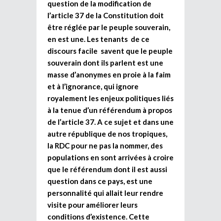
question de la modification de
l’article 37 de la Constitution doit
être réglée par le peuple souverain,
en est une. Les tenants de ce
discours facile savent que le peuple
souverain dont ils parlent est une
masse d’anonymes en proie à la faim
et à l’ignorance, qui ignore
royalement les enjeux politiques liés
à la tenue d’un référendum à propos
de l’article 37. A ce sujet et dans une
autre république de nos tropiques,
la RDC pour ne pas la nommer, des
populations en sont arrivées à croire
que le référendum dont il est aussi
question dans ce pays, est une
personnalité qui allait leur rendre
visite pour améliorer leurs
conditions d’existence. Cette