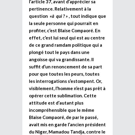
l’article 37, avant d’apprécier sa
pertinence. Relativement à la
question
«à qui ? »
, tout indique que
la seule personne qui pourrait en
profiter, c’est Blaise Compaoré. En
effet, c’est lui seul qui est au centre
de ce grand ramdam politique qui a
plongé tout le pays dans une
angoisse qui va grandissante. Il
suffit d’un renoncement de sa part
pour que toutes les peurs, toutes
les interrogations s’estompent. Or,
visiblement, l’homme n’est pas prêt à
opérer cette sublimation. Cette
attitude est d’autant plus
incompréhensible que le même
Blaise Compaoré, de par le passé,
avait mis en garde l’ancien président
du Niger, Mamadou Tandja, contre le