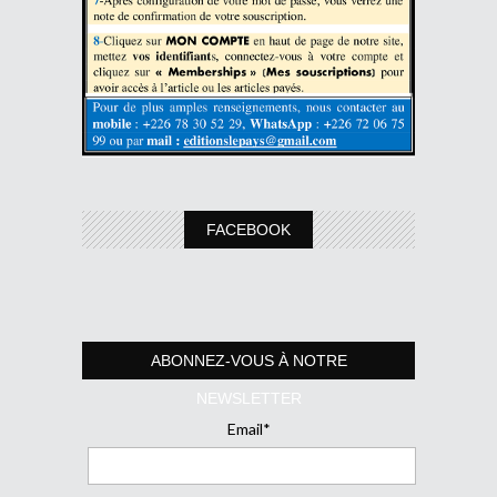
FACEBOOK
ABONNEZ-VOUS À NOTRE
NEWSLETTER
Email*