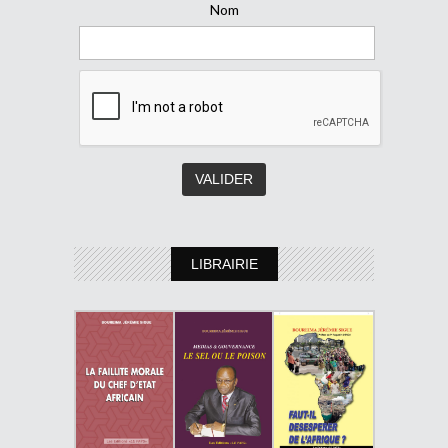
Nom
LIBRAIRIE