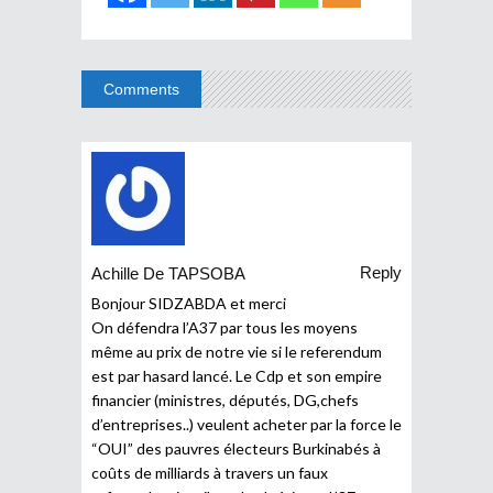
Comments
Reply
Achille De TAPSOBA
Bonjour SIDZABDA et merci
On défendra l’A37 par tous les moyens
même au prix de notre vie si le referendum
est par hasard lancé. Le Cdp et son empire
financier (ministres, députés, DG,chefs
d’entreprises..) veulent acheter par la force le
“OUI” des pauvres électeurs Burkinabés à
coûts de milliards à travers un faux