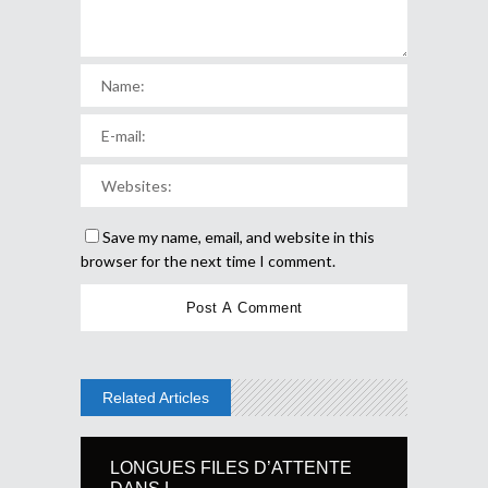
Save my name, email, and website in this
browser for the next time I comment.
Related Articles
LONGUES FILES D’ATTENTE