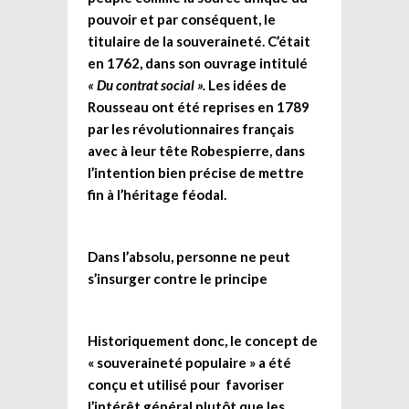
pouvoir et par conséquent, le
titulaire de la souveraineté. C’était
en 1762, dans son ouvrage intitulé
« Du contrat social ».
Les idées de
Rousseau ont été reprises en 1789
par les révolutionnaires français
avec à leur tête Robespierre, dans
l’intention bien précise de mettre
fin à l’héritage féodal.
Dans l’absolu, personne ne peut
s’insurger contre le principe
Historiquement donc, le concept de
« souveraineté populaire » a été
conçu et utilisé pour favoriser
l’intérêt général plutôt que les