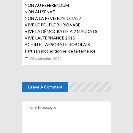
NON AU REFERENDUM
NON AU SÉNAT.
NON A LA RÉVISION DE l’A37
VIVE LE PEUPLE BURKINABÉ
VIVE LA DÉMOCRATIE A 2 MANDATS
VIVE L’ALTERNANCE 2015
ACHILLE TAPSOBA LE BOBOLAIS
Partisan inconditionnel de l’alternance
23 septembre 2014
Leave A Comment