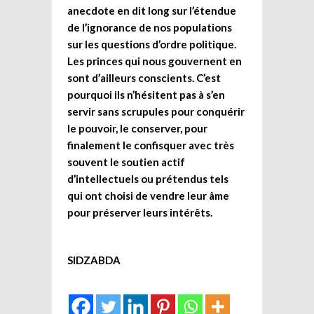
anecdote en dit long sur l’étendue
de l’ignorance de nos populations
sur les questions d’ordre politique.
Les princes qui nous gouvernent en
sont d’ailleurs conscients. C’est
pourquoi ils n’hésitent pas à s’en
servir sans scrupules pour conquérir
le pouvoir, le conserver, pour
finalement le confisquer avec très
souvent le soutien actif
d’intellectuels ou prétendus tels
qui ont choisi de vendre leur âme
pour préserver leurs intérêts.
SIDZABDA