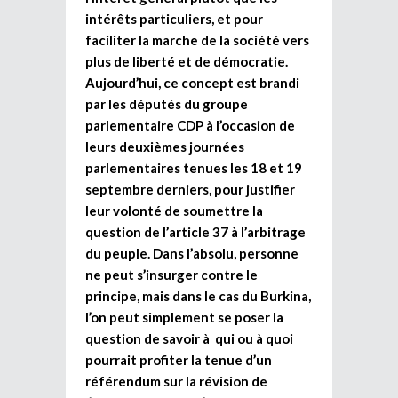
intérêts particuliers, et pour
faciliter la marche de la société vers
plus de liberté et de démocratie.
Aujourd’hui, ce concept est brandi
par les députés du groupe
parlementaire CDP à l’occasion de
leurs deuxièmes journées
parlementaires tenues les 18 et 19
septembre derniers, pour justifier
leur volonté de soumettre la
question de l’article 37 à l’arbitrage
du peuple. Dans l’absolu, personne
ne peut s’insurger contre le
principe, mais dans le cas du Burkina,
l’on peut simplement se poser la
question de savoir à qui ou à quoi
pourrait profiter la tenue d’un
référendum sur la révision de