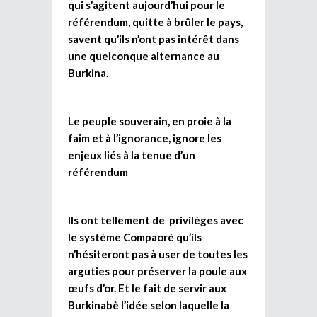
qui s’agitent aujourd’hui pour le
référendum, quitte à brûler le pays,
savent qu’ils n’ont pas intérêt dans
une quelconque alternance au
Burkina.
Le peuple souverain, en proie à la
faim et à l’ignorance, ignore les
enjeux liés à la tenue d’un
référendum
Ils ont tellement de privilèges avec
le système Compaoré qu’ils
n’hésiteront pas à user de toutes les
arguties pour préserver la poule aux
œufs d’or. Et le fait de servir aux
Burkinabè l’idée selon laquelle la