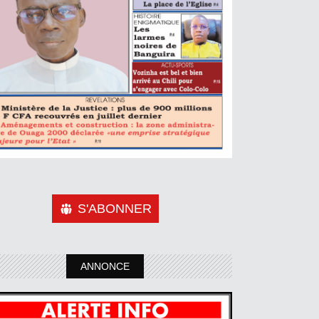
S'ABONNER
ANNONCE