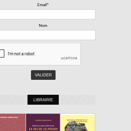
Email*
Nom
LIBRAIRIE