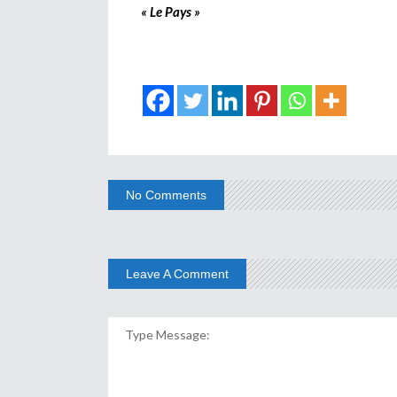
« Le Pays »
No Comments
Leave A Comment