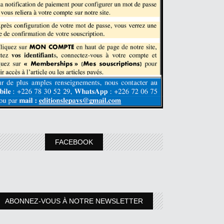
FACEBOOK
ABONNEZ-VOUS À NOTRE NEWSLETTER