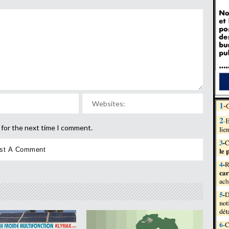
 for the next time I comment.