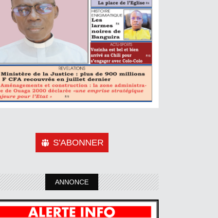
S'ABONNER
ANNONCE