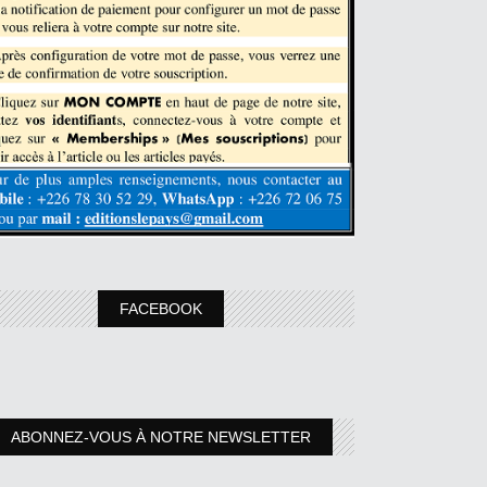
FACEBOOK
ABONNEZ-VOUS À NOTRE NEWSLETTER