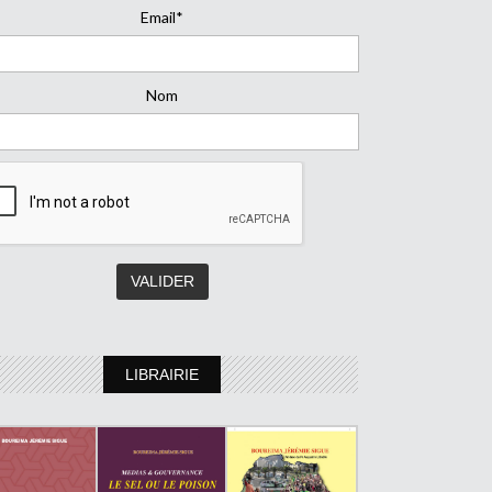
Email*
Nom
LIBRAIRIE