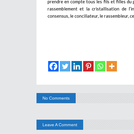
prendre en compte tous les fils et filles du
rassemblement et la cristallisation de l’
consensus, le conciliateur, le rassembleur, c
No Comments
Leave A Comment