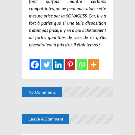
font parfois montre certains
compatriotes, on ne peut que saluer cette
mesure prise par la SONAGESS. Car, il y a
fort à parier que si une telle disposition
n’était pas prise, il y en a qui achèteraient
de fortes quantités de sacs de riz qu’ils
revendraient à prix d’or. Il était temps !
No Comments
Leave A Comment