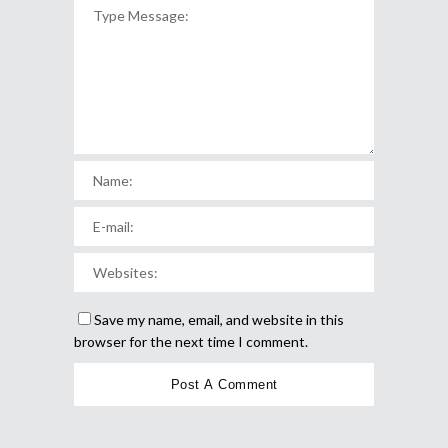
Save my name, email, and website in this
browser for the next time I comment.