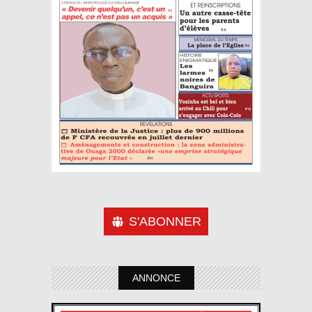
S'ABONNER
ANNONCE