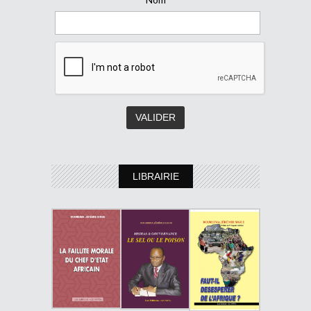
LIBRAIRIE