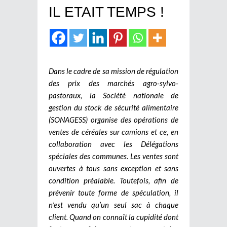
IL ETAIT TEMPS !
Dans le cadre de sa mission de régulation
des prix des marchés agro-sylvo-
pastoraux, la Société nationale de
gestion du stock de sécurité alimentaire
(SONAGESS) organise des opérations de
ventes de céréales sur camions et ce, en
collaboration avec les Délégations
spéciales des communes. Les ventes sont
ouvertes à tous sans exception et sans
condition préalable. Toutefois, afin de
prévenir toute forme de spéculation, il
n’est vendu qu’un seul sac à chaque
client. Quand on connaît la cupidité dont