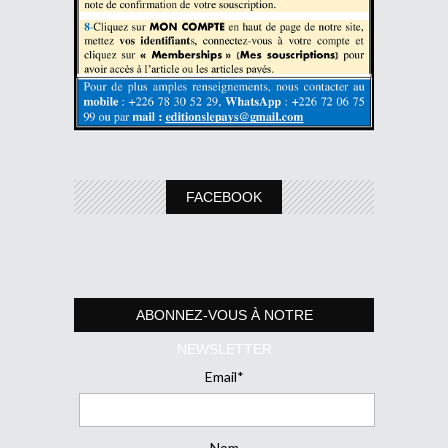
FACEBOOK
ABONNEZ-VOUS À NOTRE
NEWSLETTER
Email*
Nom