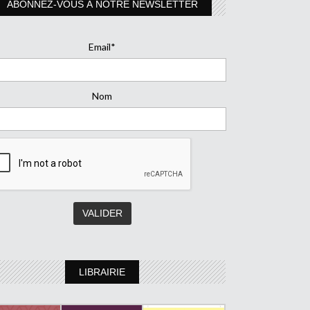
ABONNEZ-VOUS À NOTRE NEWSLETTER
Email*
Nom
LIBRAIRIE