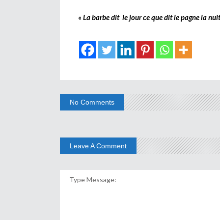
« La barbe dit le jour ce que dit le pagne la nuit
No Comments
Leave A Comment