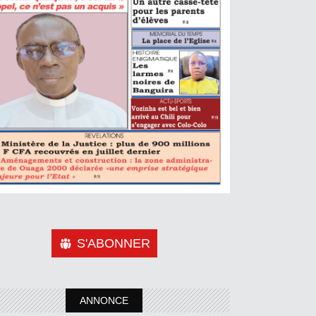
S'ABONNER
ANNONCE