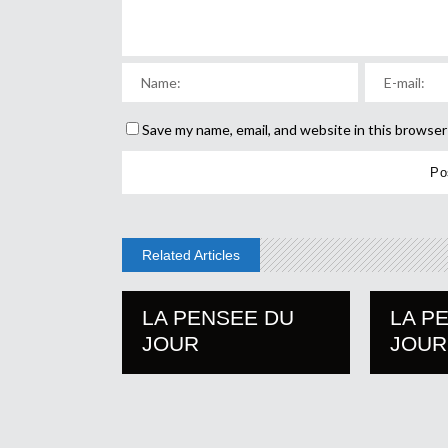
Save my name, email, and website in this browser
Related Articles
LA PENSEE DU
LA P
JOUR
JOUR