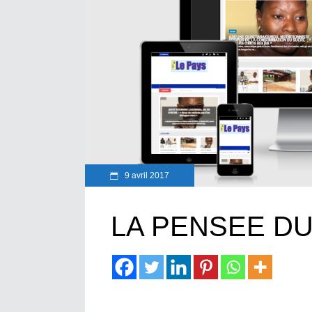
9 avril 2017
LA PENSEE D