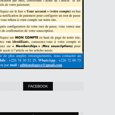
FACEBOOK