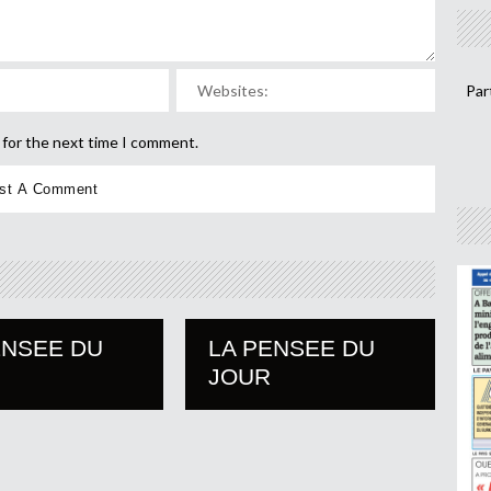
Par
 for the next time I comment.
ENSEE DU
LA PENSEE DU
JOUR