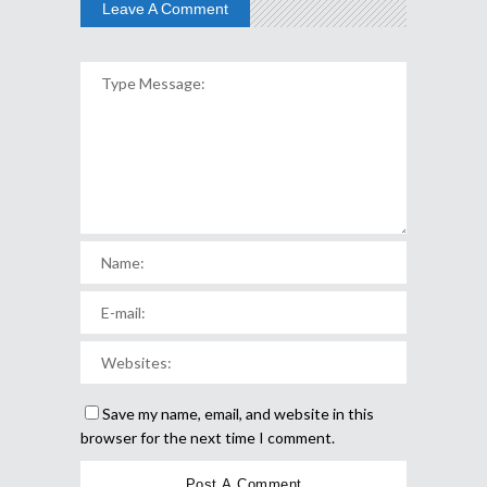
Leave A Comment
Save my name, email, and website in this
browser for the next time I comment.