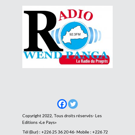
Copyright 2022, Tous droits réservés- Les
Editions «Le Pays»
Tél (Bur) : +226 25 36 20 46- Mobile : +226 72