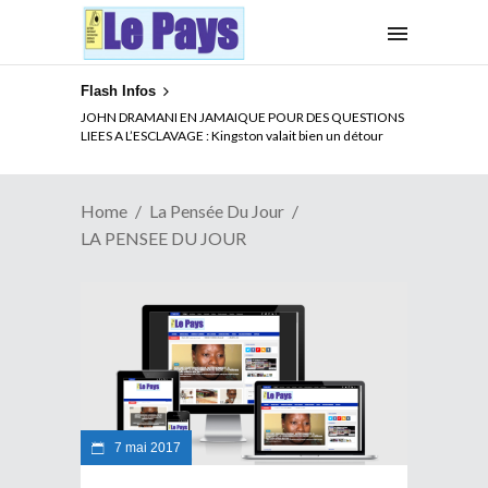
Flash Infos
JOHN DRAMANI EN JAMAIQUE POUR DES QUESTIONS
LIEES A L’ESCLAVAGE : Kingston valait bien un détour
Home
La Pensée Du Jour
LA PENSEE DU JOUR
7 mai 2017