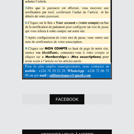
FACEBOOK