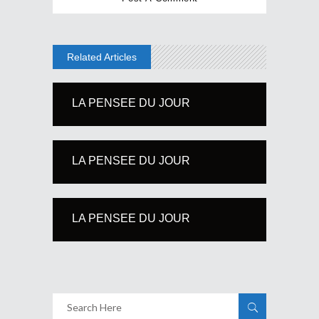
Related Articles
LA PENSEE DU JOUR
LA PENSEE DU JOUR
LA PENSEE DU JOUR