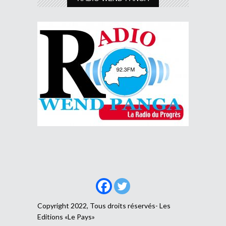
Copyright 2022, Tous droits réservés- Les
Editions «Le Pays»