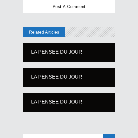
Related Articles
LA PENSEE DU JOUR
LA PENSEE DU JOUR
LA PENSEE DU JOUR