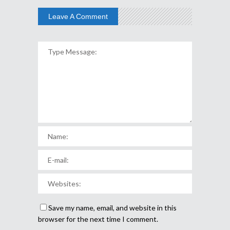
Leave A Comment
Save my name, email, and website in this
browser for the next time I comment.