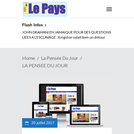
Flash Infos
JOHN DRAMANI EN JAMAIQUE POUR DES QUESTIONS
LIEES A L’ESCLAVAGE : Kingston valait bien un détour
Home
La Pensée Du Jour
LA PENSEE DU JOUR
20 juillet 2017