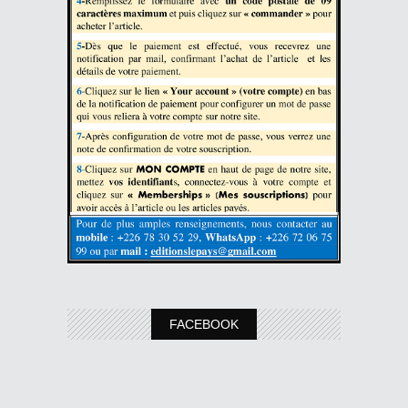
FACEBOOK