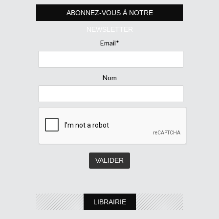
ABONNEZ-VOUS À NOTRE
NEWSLETTER
Email*
Nom
LIBRAIRIE