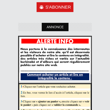
S'ABONNER
ANNONCE