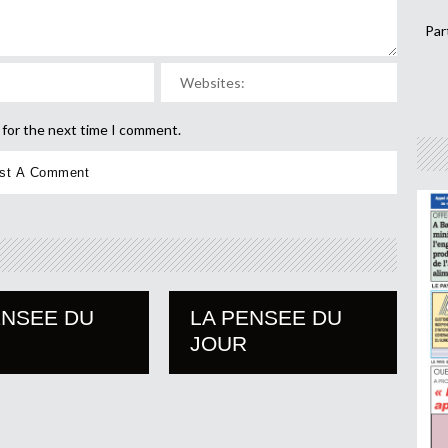
Par
 for the next time I comment.
ENSEE DU
LA PENSEE DU
JOUR