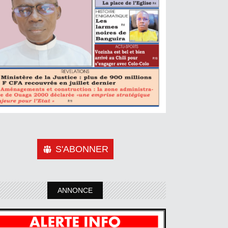
S'ABONNER
ANNONCE