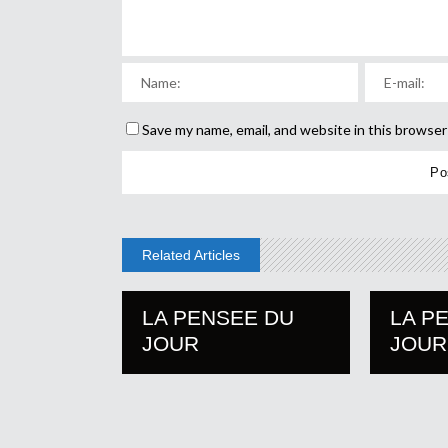
Save my name, email, and website in this browser
Related Articles
LA PENSEE DU
LA P
JOUR
JOUR