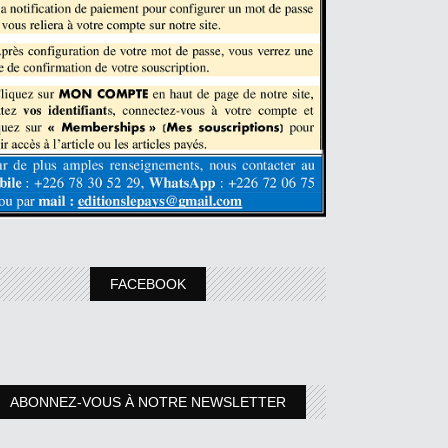
FACEBOOK
ABONNEZ-VOUS À NOTRE NEWSLETTER