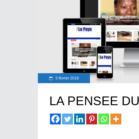
5 février 2018
LA PENSEE D