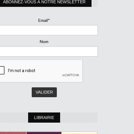
ABONNEZ-VOUS À NOTRE NEWSLETTER
Email*
Nom
LIBRAIRIE