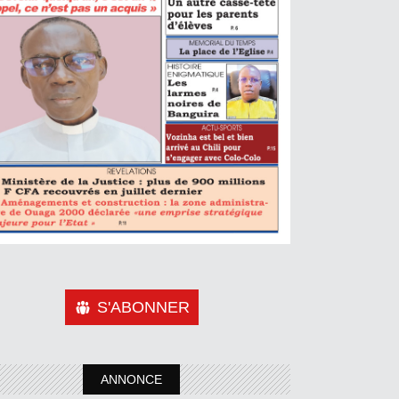
S'ABONNER
ANNONCE