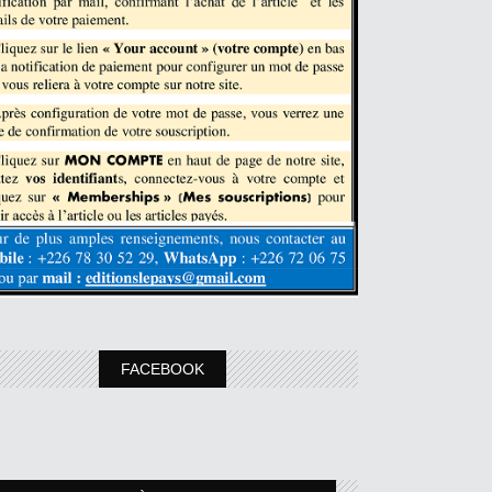
FACEBOOK