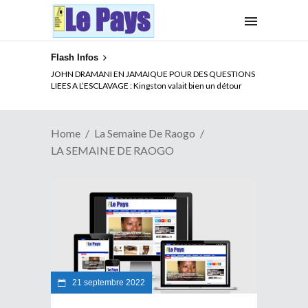
Flash Infos
JOHN DRAMANI EN JAMAIQUE POUR DES QUESTIONS
LIEES A L’ESCLAVAGE : Kingston valait bien un détour
Home
La Semaine De Raogo
LA SEMAINE DE RAOGO
21 septembre 2022