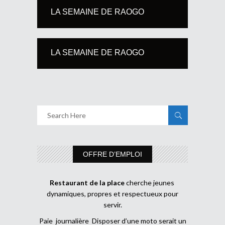
LA SEMAINE DE RAOGO
LA SEMAINE DE RAOGO
OFFRE D’EMPLOI
Restaurant de la place
cherche jeunes
dynamiques, propres et respectueux pour
servir.
Paie journalière Disposer d’une moto serait un