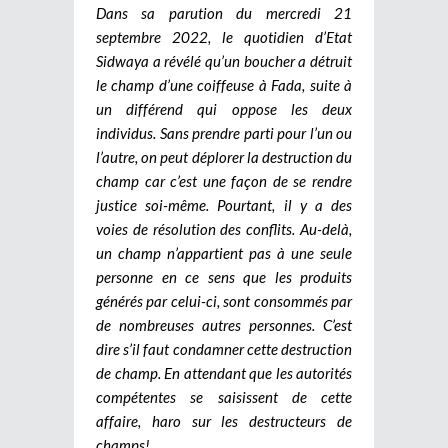
Dans sa parution du mercredi 21
septembre 2022, le quotidien d’Etat
Sidwaya a révélé qu’un boucher a détruit
le champ d’une coiffeuse à Fada, suite à
un différend qui oppose les deux
individus. Sans prendre parti pour l’un ou
l’autre, on peut déplorer la destruction du
champ car c’est une façon de se rendre
justice soi-même. Pourtant, il y a des
voies de résolution des conflits. Au-delà,
un champ n’appartient pas à une seule
personne en ce sens que les produits
générés par celui-ci, sont consommés par
de nombreuses autres personnes. C’est
dire s’il faut condamner cette destruction
de champ. En attendant que les autorités
compétentes se saisissent de cette
affaire, haro sur les destructeurs de
champs!