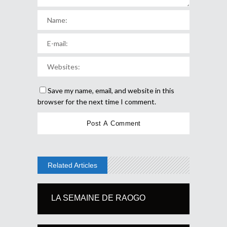
Save my name, email, and website in this
browser for the next time I comment.
Related Articles
LA SEMAINE DE RAOGO