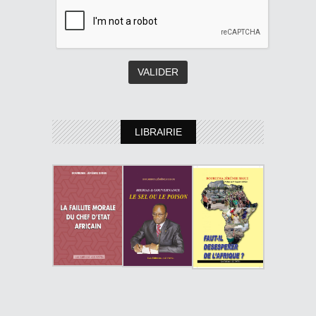
LIBRAIRIE