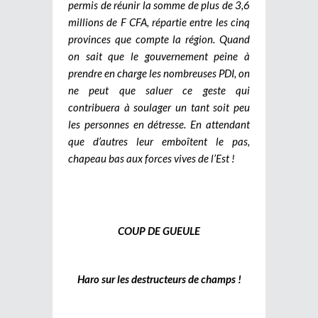
permis de réunir la somme de plus de 3,6
millions de F CFA, répartie entre les cinq
provinces que compte la région. Quand
on sait que le gouvernement peine à
prendre en charge les nombreuses PDI, on
ne peut que saluer ce geste qui
contribuera à soulager un tant soit peu
les personnes en détresse. En attendant
que d’autres leur emboîtent le pas,
chapeau bas aux forces vives de l’Est !
COUP DE GUEULE
Haro sur les destructeurs de champs !