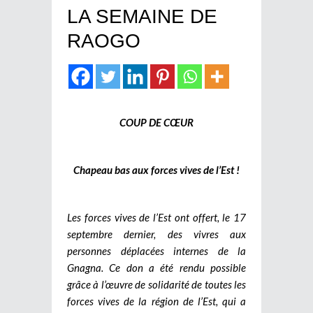
LA SEMAINE DE
RAOGO
COUP DE CŒUR
Chapeau bas aux forces vives de l’Est !
Les forces vives de l’Est ont offert, le 17
septembre dernier, des vivres aux
personnes déplacées internes de la
Gnagna. Ce don a été rendu possible
grâce à l’œuvre de solidarité de toutes les
forces vives de la région de l’Est, qui a