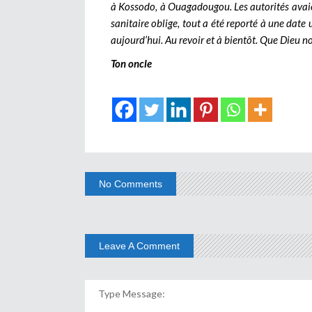
à Kossodo, à Ouagadougou. Les autorités avai
sanitaire oblige, tout a été reporté à une date
aujourd’hui. Au revoir et à bientôt. Que Dieu n
Ton oncle
No Comments
Leave A Comment