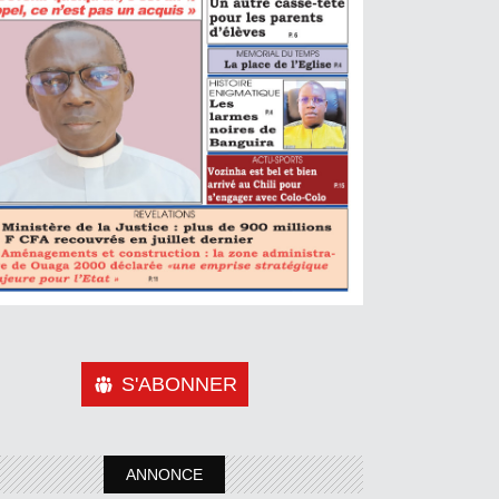
S'ABONNER
ANNONCE