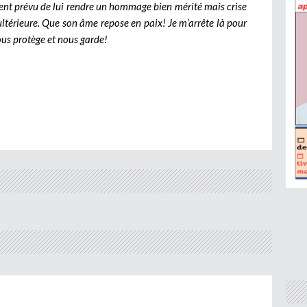
ent prévu de lui rendre un hommage bien mérité mais crise
 ultérieure. Que son âme repose en paix!
Je m’arrête là pour
ous protège et nous garde!