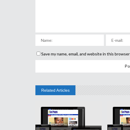
Save my name, email, and website in this browser
Related Articles