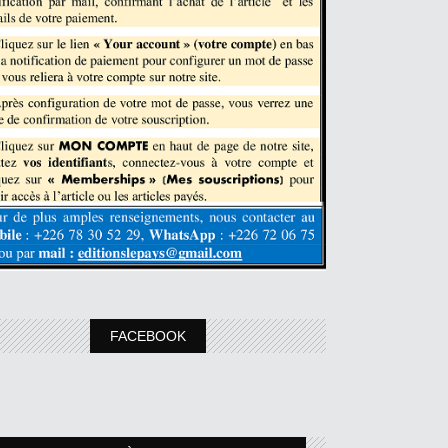
FACEBOOK