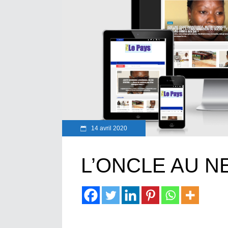
14 avril 2020
L’ONCLE AU N