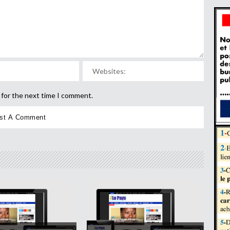
 for the next time I comment.