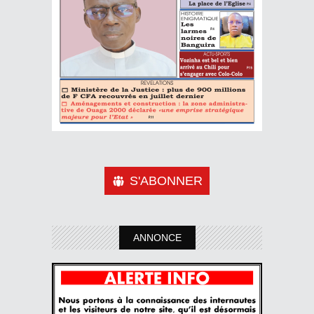
S'ABONNER
ANNONCE