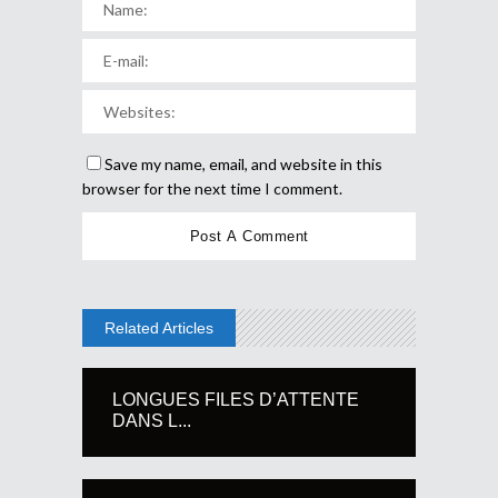
Save my name, email, and website in this
browser for the next time I comment.
Related Articles
LONGUES FILES D’ATTENTE
DANS L...