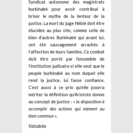
Syndicat autonome des magistrats
burkinabè pour avoir contribué à
briser le mythe de la lenteur de la
justice. La mort du juge Nébié doit être
élucidée au plus vite, comme celle de
bien d’autres Burkinabè qui avant lui,
ont été sauvagement arrachés à
l’affection de leurs familles. Ce combat
doit être porté par l’ensemble de
l’institution judicaire si elle veut que le
peuple burkinabè au nom duquel elle
rend la justice, lui fasse confiance.
C’est aussi à ce prix qu’elle pourra
mériter la définition qu’Aristote donne
au concept de justice :
« la disposition à
accomplir des actions qui mènent au
bien commun ».
Sidzabda