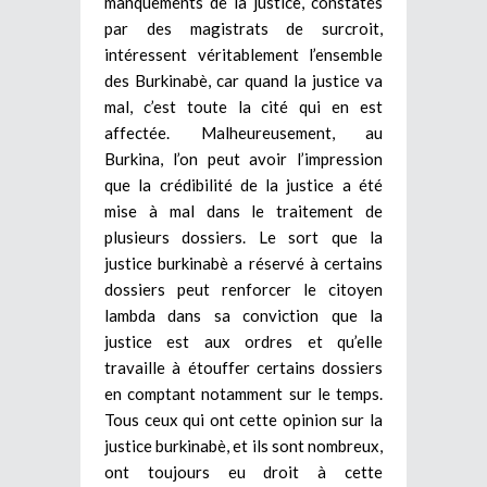
manquements de la justice, constatés
par des magistrats de surcroit,
intéressent véritablement l’ensemble
des Burkinabè, car quand la justice va
mal, c’est toute la cité qui en est
affectée. Malheureusement, au
Burkina, l’on peut avoir l’impression
que la crédibilité de la justice a été
mise à mal dans le traitement de
plusieurs dossiers. Le sort que la
justice burkinabè a réservé à certains
dossiers peut renforcer le citoyen
lambda dans sa conviction que la
justice est aux ordres et qu’elle
travaille à étouffer certains dossiers
en comptant notamment sur le temps.
Tous ceux qui ont cette opinion sur la
justice burkinabè, et ils sont nombreux,
ont toujours eu droit à cette