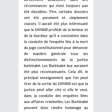
circonstances qui n’ont toujours pas
été élucidées. Pire, certains dossiers
ont été purement et simplement
classés. Il aurait été plus intéressant
que le SAMAB profitât de la lenteur et
de la lourdeur qu’il a constatées dans
la conduite de l’enquête liée à la mort
du juge constitutionnel pour dénoncer
de manière générale tous les
disfonctionnements de la justice
burkinabè. Les Burkinabè leur auraient
été plus reconnaissants. Cela dit, le
principal enseignement que l’on peut
tirer de la sortie du SAMAB est que la
justice peut aller vite si elle le veut,
dans la conduite des enquêtes liées
aux affaires criminelles. Les Burkinabè
peuvent donc rendre hommage au