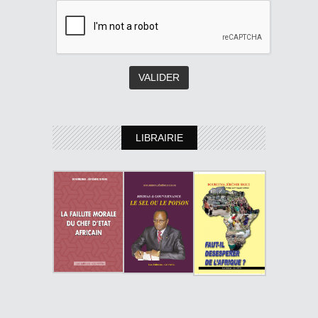
LIBRAIRIE