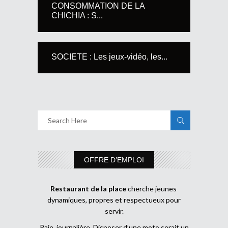
CONSOMMATION DE LA
CHICHIA : S...
SOCIETE : Les jeux-vidéo, les...
OFFRE D’EMPLOI
Restaurant de la place
cherche jeunes
dynamiques, propres et respectueux pour
servir.
Paie journalière Disposer d’une moto serait un