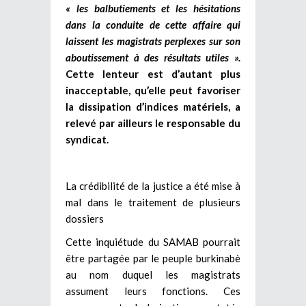
« les balbutiements et les hésitations
dans la conduite de cette affaire qui
laissent les magistrats perplexes sur son
aboutissement à des résultats utiles ».
Cette lenteur est d’autant plus
inacceptable, qu’elle peut favoriser
la dissipation d’indices matériels, a
relevé par ailleurs le responsable du
syndicat.
La crédibilité de la justice a été mise à
mal dans le traitement de plusieurs
dossiers
Cette inquiétude du SAMAB pourrait
être partagée par le peuple burkinabè
au nom duquel les magistrats
assument leurs fonctions. Ces