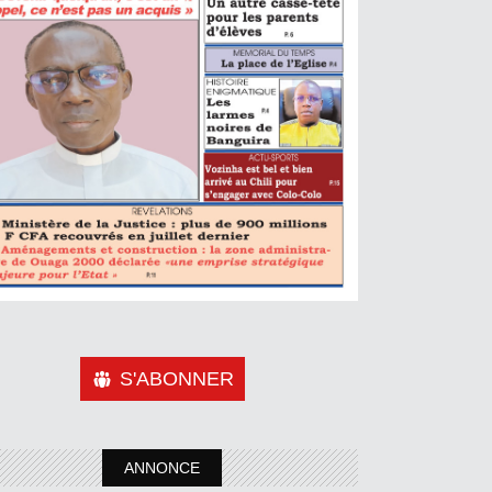
S'ABONNER
ANNONCE