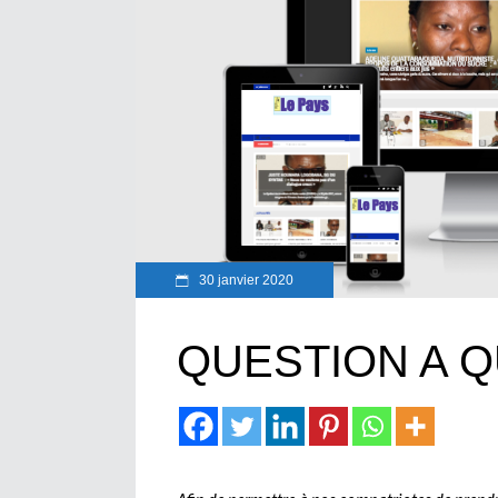
30 janvier 2020
QUESTION A Q