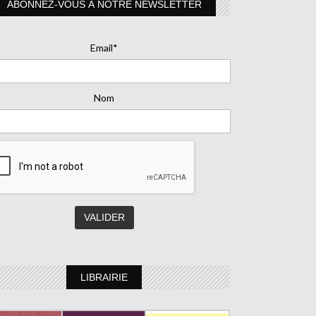
ABONNEZ-VOUS À NOTRE NEWSLETTER
Email*
Nom
LIBRAIRIE