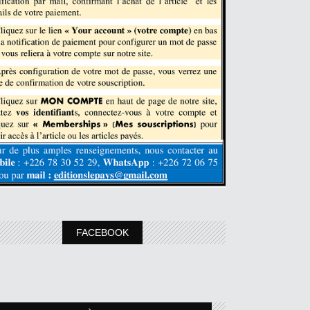
FACEBOOK