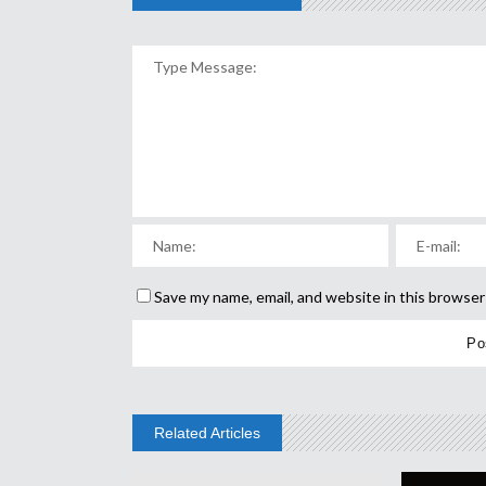
Save my name, email, and website in this browser
Related Articles