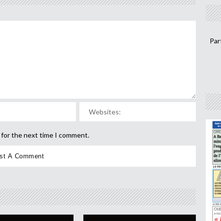
Par
 for the next time I comment.