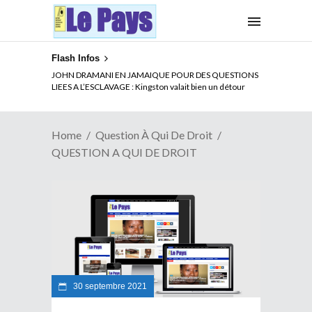
Flash Infos
JOHN DRAMANI EN JAMAIQUE POUR DES QUESTIONS
LIEES A L’ESCLAVAGE : Kingston valait bien un détour
Home
Question À Qui De Droit
QUESTION A QUI DE DROIT
30 septembre 2021