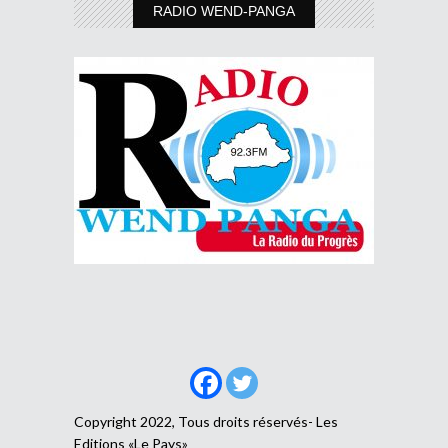
RADIO WEND-PANGA
Copyright 2022, Tous droits réservés- Les
Editions «Le Pays»