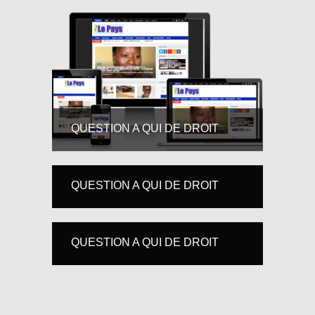
QUESTION A QUI DE DROIT
QUESTION A QUI DE DROIT
QUESTION A QUI DE DROIT