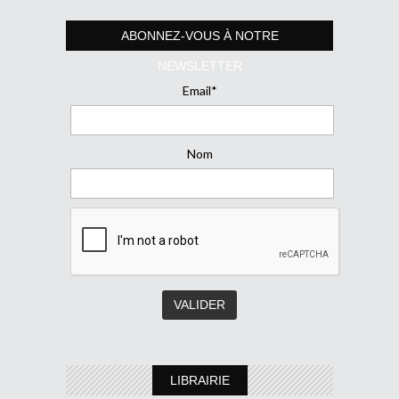
ABONNEZ-VOUS À NOTRE
NEWSLETTER
Email*
Nom
LIBRAIRIE