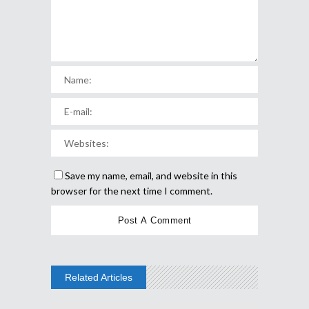
Save my name, email, and website in this
browser for the next time I comment.
Related Articles