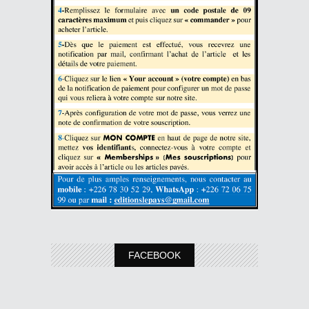
FACEBOOK