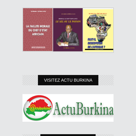
VISITEZ ACTU BURKINA