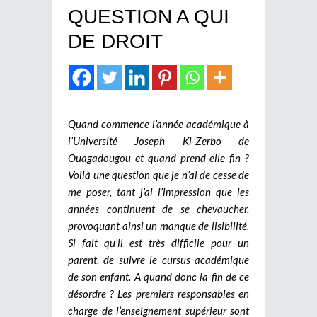
QUESTION A QUI
DE DROIT
Quand commence l’année académique à
l’Université Joseph Ki-Zerbo de
Ouagadougou et quand prend-elle fin ?
Voilà une question que je n’ai de cesse de
me poser, tant j’ai l’impression que les
années continuent de se chevaucher,
provoquant ainsi un manque de lisibilité.
Si fait qu’il est très difficile pour un
parent, de suivre le cursus académique
de son enfant. A quand donc la fin de ce
désordre ? Les premiers responsables en
charge de l’enseignement supérieur sont