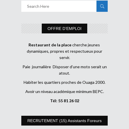
OFFRE D’EMPLOI
Restaurant de la place
cherche jeunes
dynamiques, propres et respectueux pour
servir.
Paie journalière Disposer d’une moto serait un
atout.
Habiter les quartiers proches de Ouaga 2000.
Avoir un niveau académique minimum BEPC.
Tél: 55 81 26 02
RECRUTEMENT (15) Assistants Foreurs