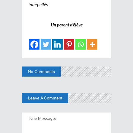
interpellés.
Un parent d’élève
No Comments
Leave A Comment