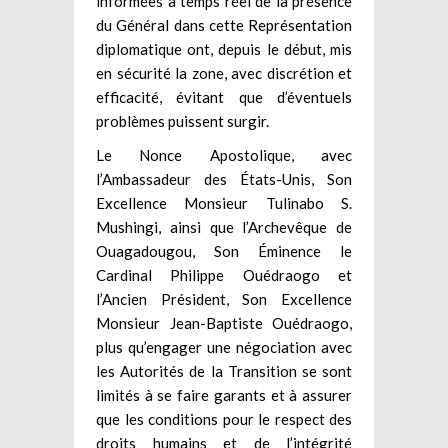
informées à temps réel de la présence
du Général dans cette Représentation
diplomatique ont, depuis le début, mis
en sécurité la zone, avec discrétion et
efficacité, évitant que d’éventuels
problèmes puissent surgir.
Le Nonce Apostolique, avec
l’Ambassadeur des États-Unis, Son
Excellence Monsieur Tulinabo S.
Mushingi, ainsi que l’Archevêque de
Ouagadougou, Son Éminence le
Cardinal Philippe Ouédraogo et
l’Ancien Président, Son Excellence
Monsieur Jean-Baptiste Ouédraogo,
plus qu’engager une négociation avec
les Autorités de la Transition se sont
limités à se faire garants et à assurer
que les conditions pour le respect des
droits humains et de l’intégrité