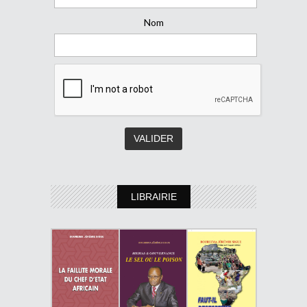
Nom
LIBRAIRIE