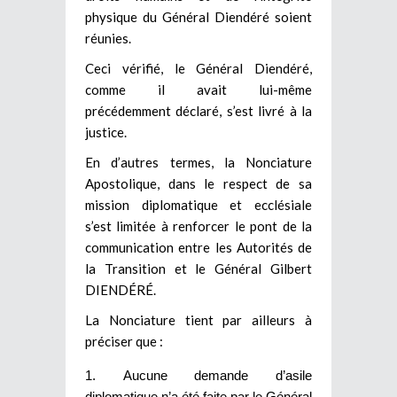
physique du Général Diendéré soient
réunies.
Ceci vérifié, le Général Diendéré,
comme il avait lui-même
précédemment déclaré, s’est livré à la
justice.
En d’autres termes, la Nonciature
Apostolique, dans le respect de sa
mission diplomatique et ecclésiale
s’est limitée à renforcer le pont de la
communication entre les Autorités de
la Transition et le Général Gilbert
DIENDÉRÉ.
La Nonciature tient par ailleurs à
préciser que :
Aucune demande d’asile
diplomatique n’a été faite par le Général