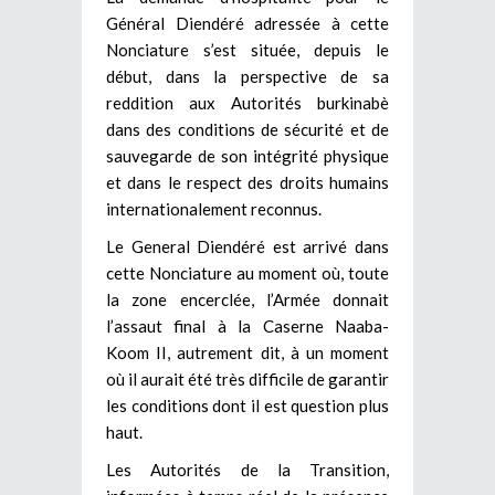
Général Diendéré adressée à cette
Nonciature s’est située, depuis le
début, dans la perspective de sa
reddition aux Autorités burkinabè
dans des conditions de sécurité et de
sauvegarde de son intégrité physique
et dans le respect des droits humains
internationalement reconnus.
Le General Diendéré est arrivé dans
cette Nonciature au moment où, toute
la zone encerclée, l’Armée donnait
l’assaut final à la Caserne Naaba-
Koom II, autrement dit, à un moment
où il aurait été très difficile de garantir
les conditions dont il est question plus
haut.
Les Autorités de la Transition,