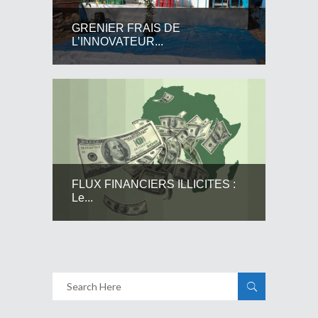
GRENIER FRAIS DE
L’INNOVATEUR...
FLUX FINANCIERS ILLICITES :
Le...