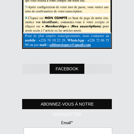
FACEBOOK
ABONNEZ-VOUS À NOTRE
NEWSLETTER
Email*