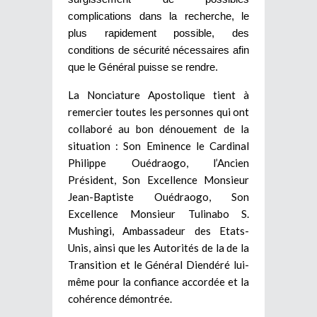
complications dans la recherche, le
plus rapidement possible, des
conditions de sécurité nécessaires afin
que le Général puisse se rendre.
La Nonciature Apostolique tient à
remercier toutes les personnes qui ont
collaboré au bon dénouement de la
situation : Son Eminence le Cardinal
Philippe Ouédraogo, l’Ancien
Président, Son Excellence Monsieur
Jean-Baptiste Ouédraogo, Son
Excellence Monsieur Tulinabo S.
Mushingi, Ambassadeur des Etats-
Unis, ainsi que les Autorités de la de la
Transition et le Général Diendéré lui-
même pour la confiance accordée et la
cohérence démontrée.