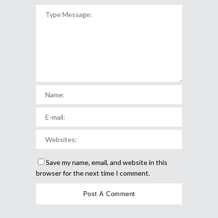
Save my name, email, and website in this
browser for the next time I comment.