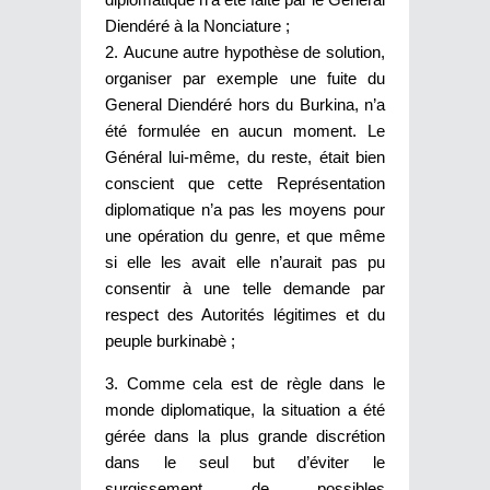
Diendéré à la Nonciature ;
Aucune autre hypothèse de solution,
organiser par exemple une fuite du
General Diendéré hors du Burkina, n’a
été formulée en aucun moment. Le
Général lui-même, du reste, était bien
conscient que cette Représentation
diplomatique n’a pas les moyens pour
une opération du genre, et que même
si elle les avait elle n’aurait pas pu
consentir à une telle demande par
respect des Autorités légitimes et du
peuple burkinabè ;
Comme cela est de règle dans le
monde diplomatique, la situation a été
gérée dans la plus grande discrétion
dans le seul but d’éviter le
surgissement de possibles