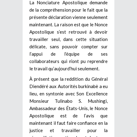
La Nonciature Apostolique demande
de la compréhension pour le fait que la
présente déclaration vienne seulement
maintenant. La raison est que le Nonce
Apostolique s’est retrouvé à devoir
travailler seul, dans cette situation
délicate, sans pouvoir compter sur
l’appui de l’équipe de ses
collaborateurs qui n’ont pu reprendre
le travail qu’aujourd’hui seulement.
À présent que la reddition du Général
Diendéré aux Autorités burkinabè a eu
lieu, en syntonie avec Son Excellence
Monsieur Tulinabo S. Mushingi,
Ambassadeur des États-Unis, le Nonce
Apostolique est de l’avis que
maintenant il faut faire confiance en la
justice et travailler pour la