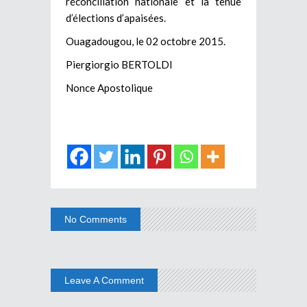
réconciliation nationale et la tenue
d’élections d’apaisées.
Ouagadougou, le 02 octobre 2015.
Piergiorgio BERTOLDI
Nonce Apostolique
No Comments
Leave A Comment