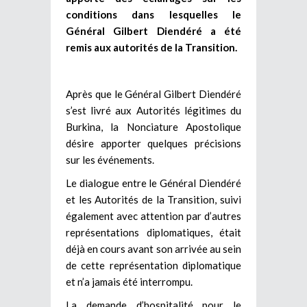
conditions dans lesquelles le
Général Gilbert Diendéré a été
remis aux autorités de la Transition.
Après que le Général Gilbert Diendéré
s’est livré aux Autorités légitimes du
Burkina, la Nonciature Apostolique
désire apporter quelques précisions
sur les événements.
Le dialogue entre le Général Diendéré
et les Autorités de la Transition, suivi
également avec attention par d’autres
représentations diplomatiques, était
déjà en cours avant son arrivée au sein
de cette représentation diplomatique
et n’a jamais été interrompu.
La demande d’hospitalité pour le