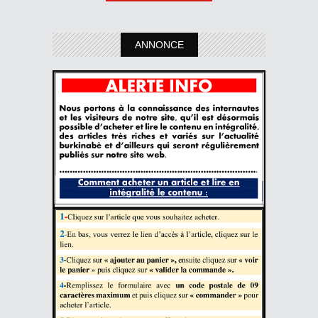
ANNONCE