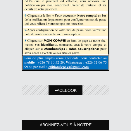
FACEBOOK
ABONNEZ-VOUS À NOTRE