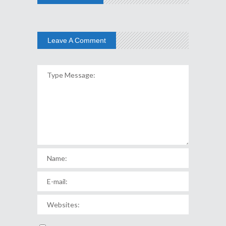
Leave A Comment