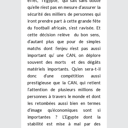
effet, l’Egypte, qui sait sans doute
qu’elle n’est pas en mesure d’assurer la
sécurité des milliers de personnes qui
iront prendre part à cette grande fête
du football africain, s’est ravisée. Et
cette décision relève du bon sens,
d’autant plus que pour de simples
matchs dont l’enjeu n’est pas aussi
important qu’ une CAN, on déplore
souvent des morts et des dégâts
matériels importants. Qu’en sera-t-il
donc d’une compétition aussi
prestigieuse que la CAN, qui retient
l’attention de plusieurs millions de
personnes à travers le monde et dont
les retombées aussi bien en termes
d’image qu’économiques sont si
importantes ? L’Egypte dont la
stabilité est mise à mal par des