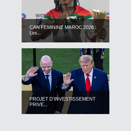
CAN FEMININE MAROC 2026 :
Les...
PROJET D’INVESTISSEMENT
PRIVE...