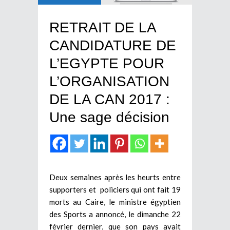
RETRAIT DE LA
CANDIDATURE DE
L’EGYPTE POUR
L’ORGANISATION
DE LA CAN 2017 :
Une sage décision
Deux semaines après les heurts entre
supporters et policiers qui ont fait 19
morts au Caire, le ministre égyptien
des Sports a annoncé, le dimanche 22
février dernier, que son pays avait