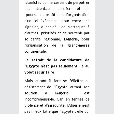
islamistes qui ne cessent de perpétrer
des attentats meurtriers et qui
pourraient profiter de l’organisation
d’un tel évènement pour encore se
signaler, a décidé de s’attaquer à
d’autres priorités et de soutenir par
solidarité régionale, l’Algérie, pour
l’organisation de la grand-messe
continentale.
Le retrait de la candidature de
l’Egypte n’est pas seulement lié au
volet sécuritaire
Mais autant il faut se féliciter du
désistement de l’Egypte, autant son
soutien à l’Algérie est
incompréhensible. Car, en termes de
violence et d’insécurité, l’Algérie n’est
pas mieux lotie que l’Egypte ; elle qui