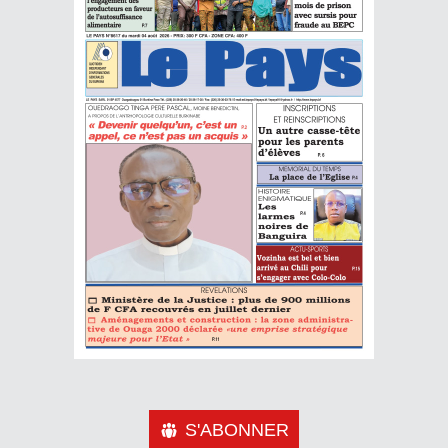
S'ABONNER