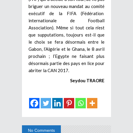
briguer un nouveau mandat au comité
exécutif de la FIFA (Fédération
internationale de Football
Association). Même si tout cela n’est
que supputations, toujours est-il que
le choix se fera désormais entre le
Gabon, l’Algérie et le Ghana, le 8 avril
prochain ; l’Egypte ne faisant plus
désormais partie des pays en lice pour
abriter la CAN 2017.
Seydou TRAORE
No Comments