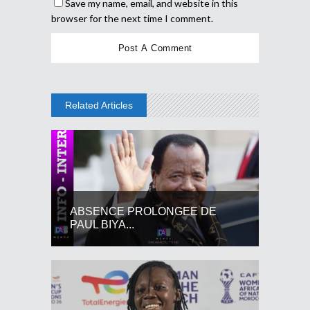
Save my name, email, and website in this
browser for the next time I comment.
Related Articles
ABSENCE PROLONGEE DE
PAUL BIYA...