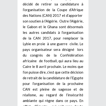
décidé de retirer sa candidature à
l’organisation de la Coupe d’Afrique
des Nations (CAN) 2017 et d’apporter
son soutien à l’Algérie. Outre l’Algérie,
le Gabon et le Ghana sont désormais
les autres candidats à l’organisation
de la CAN 2017, pour remplacer la
Lybie en proie à une guerre civile. Le
pays organisateur sera désigné lors
du congrès de la Confédération
africaine de football, qui aura lieu au
Caire le 8 avril prochain. Le moins que
l’on puisse dire, c’est que cette décision
de retrait de la candidature de l’Egypte
pour l’organisation de la prochaine
CAN est pleine de sagesse et de
réalisme, au regard de l’insécurité
ambiante qui règne dans ce pays. En