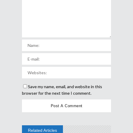
Save my name, email, and website in this
browser for the next time I comment.
Related Articles