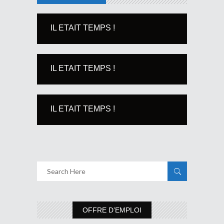
IL ETAIT TEMPS !
IL ETAIT TEMPS !
IL ETAIT TEMPS !
OFFRE D’EMPLOI