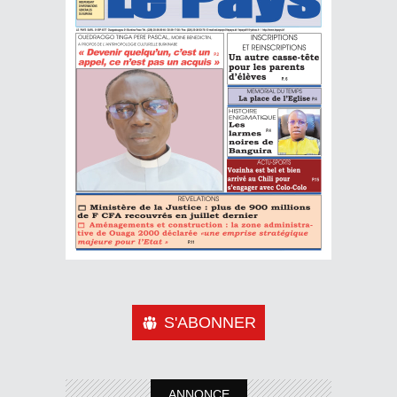
S'ABONNER
ANNONCE