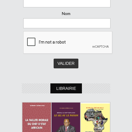
Nom
LIBRAIRIE