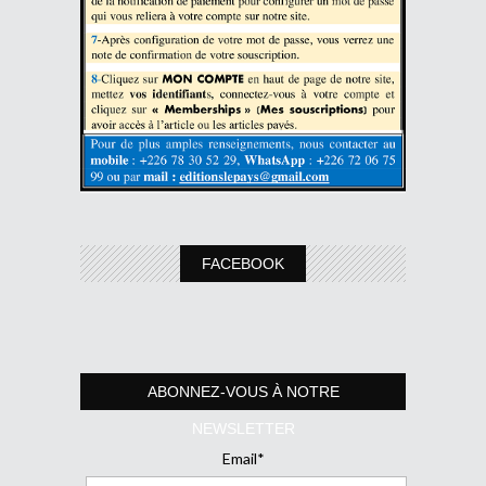
FACEBOOK
ABONNEZ-VOUS À NOTRE
NEWSLETTER
Email*