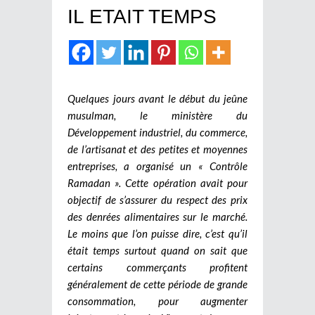
IL ETAIT TEMPS
Quelques jours avant le début du jeûne
musulman, le ministère du
Développement industriel, du commerce,
de l’artisanat et des petites et moyennes
entreprises, a organisé un « Contrôle
Ramadan ». Cette opération avait pour
objectif de s’assurer du respect des prix
des denrées alimentaires sur le marché.
Le moins que l’on puisse dire, c’est qu’il
était temps surtout quand on sait que
certains commerçants profitent
généralement de cette période de grande
consommation, pour augmenter