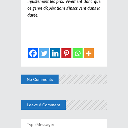
injustement les prix. Vivement donc que
ce genre d’opérations s’inscrivent dans la
durée.
No Comments
Leave A Comment