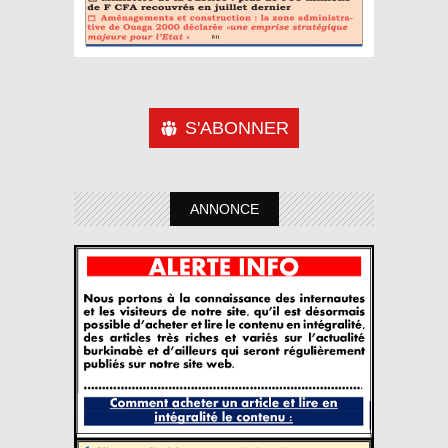
S'ABONNER
ANNONCE