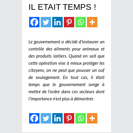
IL ETAIT TEMPS !
Le gouvernement a décidé d’instaurer un
contrôle des aliments pour animaux et
des produits laitiers. Quand on sait que
cette opération vise à mieux protéger les
citoyens, on ne peut que pousser un ouf
de soulagement. En tout cas, il était
temps que le gouvernement songe à
mettre de l’ordre dans ces secteurs dont
l’importance n’est plus à démontrer.