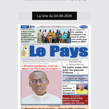
La Une du 04-08-2026