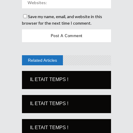
Save my name, email, and website in this
browser for the next time I comment.
Related Articles
IL ETAIT TEMPS !
IL ETAIT TEMPS !
IL ETAIT TEMPS !