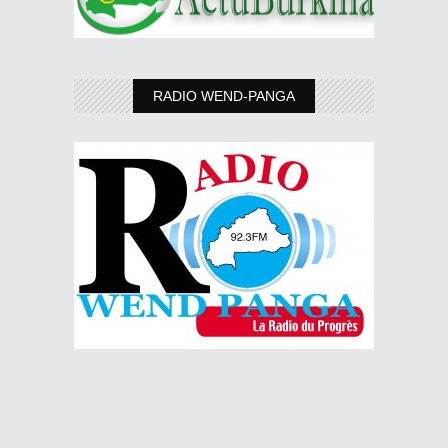
RADIO WEND-PANGA