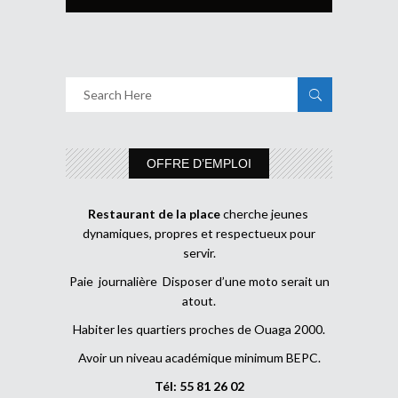
OFFRE D’EMPLOI
Restaurant de la place
cherche jeunes
dynamiques, propres et respectueux pour
servir.
Paie journalière Disposer d’une moto serait un
atout.
Habiter les quartiers proches de Ouaga 2000.
Avoir un niveau académique minimum BEPC.
Tél: 55 81 26 02