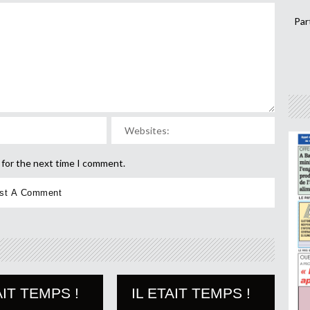
Par
 for the next time I comment.
AIT TEMPS !
IL ETAIT TEMPS !