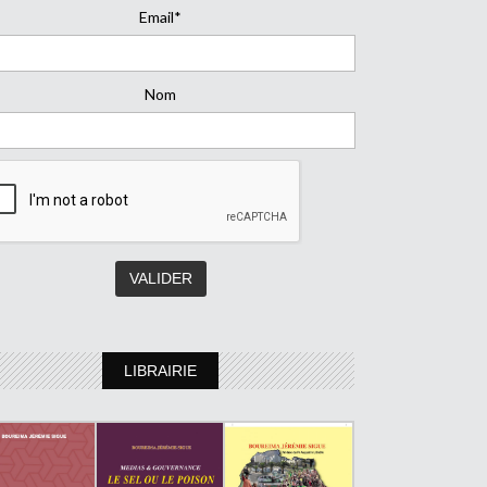
Email*
Nom
LIBRAIRIE