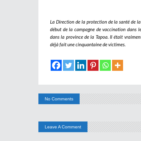
La Direction de la protection de la santé de l
début de la campagne de vaccination dans le 
dans la province de la Tapoa. Il était vraime
déjà fait une cinquantaine de victimes.
No Comments
Leave A Comment