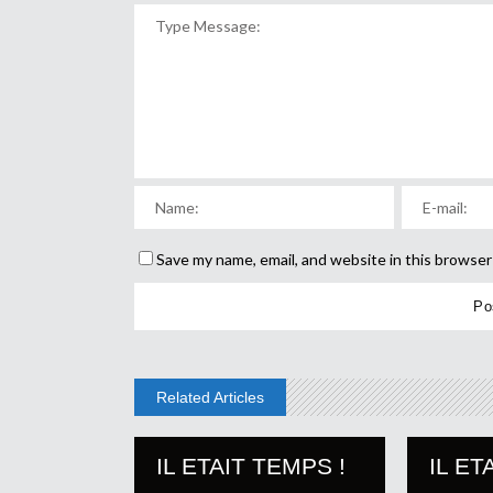
Save my name, email, and website in this browser
Related Articles
IL ETAIT TEMPS !
IL ET