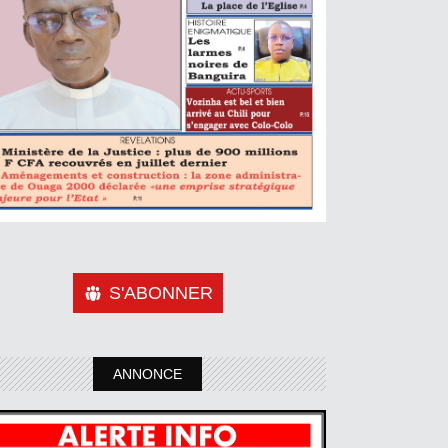
S'ABONNER
ANNONCE