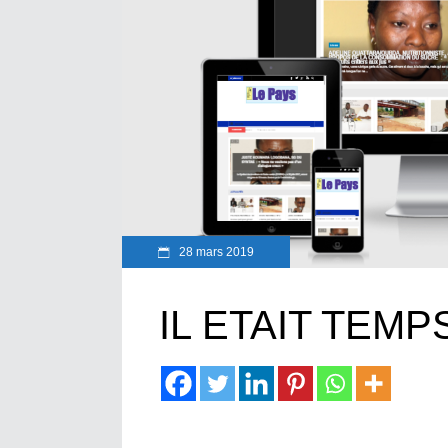
28 mars 2019
IL ETAIT TEMPS