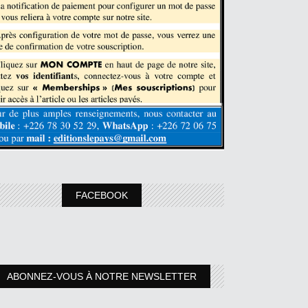
FACEBOOK
ABONNEZ-VOUS À NOTRE NEWSLETTER