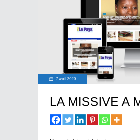
7 avril 2020
LA MISSIVE A