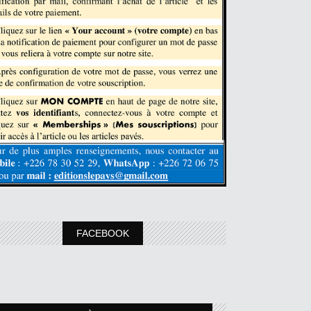
FACEBOOK