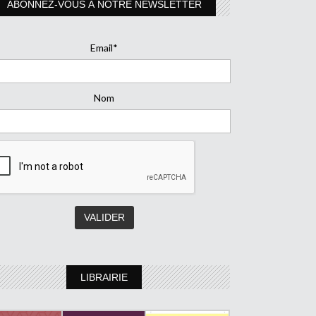
ABONNEZ-VOUS À NOTRE NEWSLETTER
Email*
Nom
LIBRAIRIE