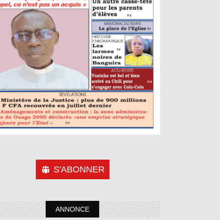
S'ABONNER
ANNONCE