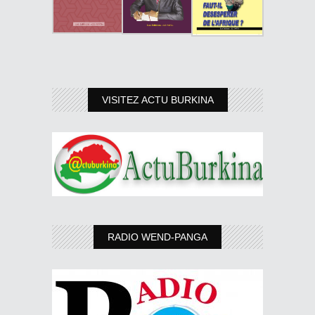
VISITEZ ACTU BURKINA
RADIO WEND-PANGA