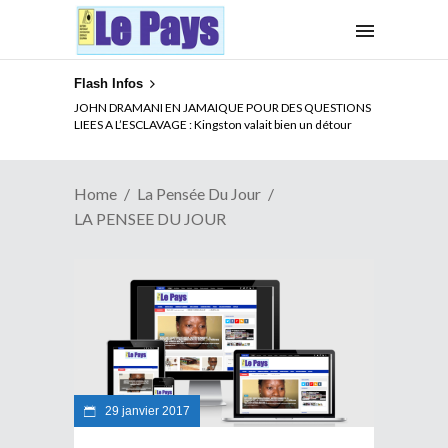
Flash Infos
JOHN DRAMANI EN JAMAIQUE POUR DES QUESTIONS
LIEES A L’ESCLAVAGE : Kingston valait bien un détour
Home
La Pensée Du Jour
LA PENSEE DU JOUR
29 janvier 2017