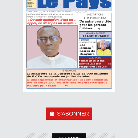
S'ABONNER