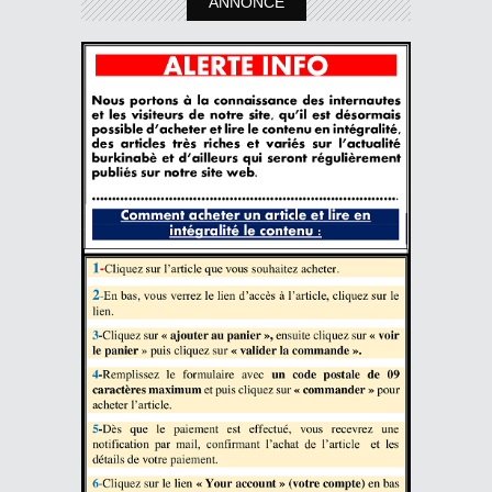
ANNONCE