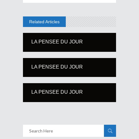
Related Articles
LA PENSEE DU JOUR
LA PENSEE DU JOUR
LA PENSEE DU JOUR