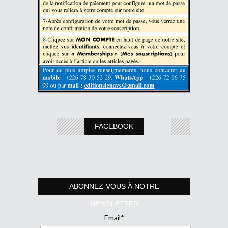
FACEBOOK
ABONNEZ-VOUS À NOTRE
NEWSLETTER
Email*