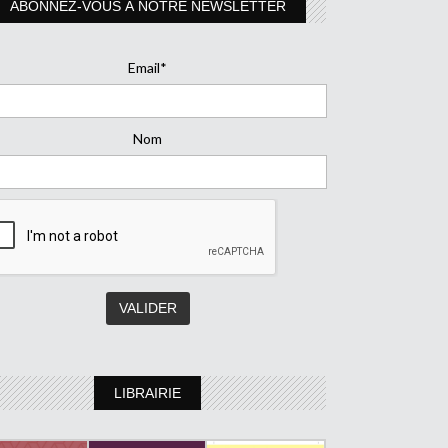
ABONNEZ-VOUS À NOTRE NEWSLETTER
Email*
Nom
LIBRAIRIE