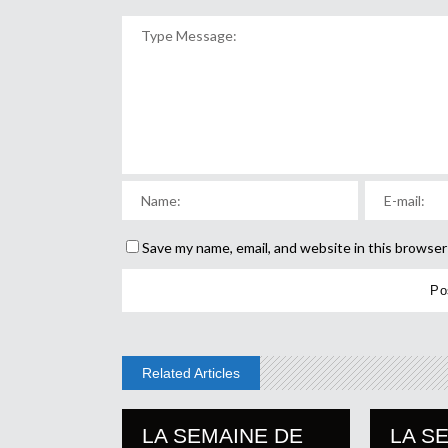
Save my name, email, and website in this browser
Related Articles
LA SEMAINE DE
LA S