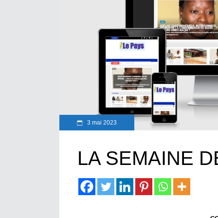
3 mai 2023
LA SEMAINE 