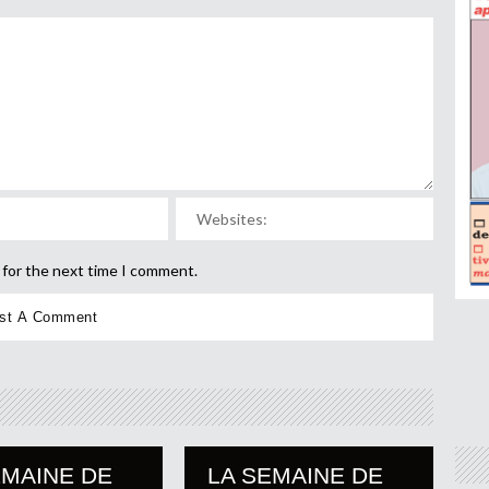
 for the next time I comment.
EMAINE DE
LA SEMAINE DE