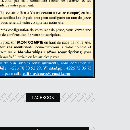
FACEBOOK