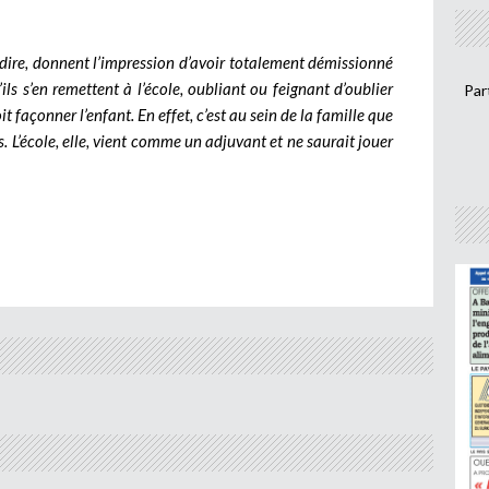
e dire, donnent l’impression d’avoir totalement démissionné
ils s’en remettent à l’école, oubliant ou feignant d’oublier
Par
 façonner l’enfant. En effet, c’est au sein de la famille que
s. L’école, elle, vient comme un adjuvant et ne saurait jouer