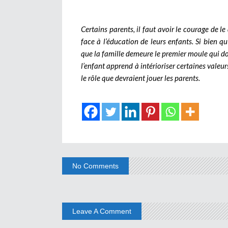
Certains parents, il faut avoir le courage de l
face à l’éducation de leurs enfants. Si bien qu’
que la famille demeure le premier moule qui doit
l’enfant apprend à intérioriser certaines valeur
le rôle que devraient jouer les parents.
No Comments
Leave A Comment