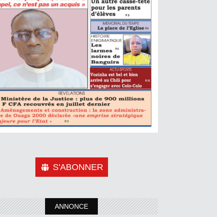
S'ABONNER
ANNONCE