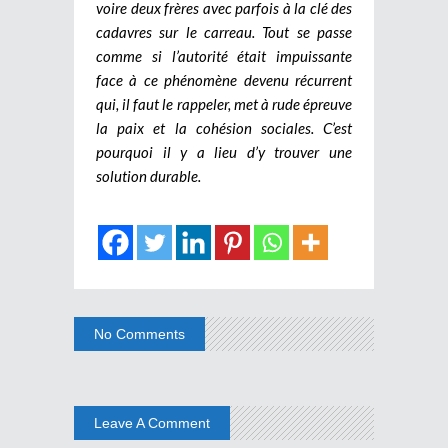
voire deux frères avec parfois à la clé des
cadavres sur le carreau. Tout se passe
comme si l’autorité était impuissante
face à ce phénomène devenu récurrent
qui, il faut le rappeler, met à rude épreuve
la paix et la cohésion sociales. C’est
pourquoi il y a lieu d’y trouver une
solution durable.
No Comments
Leave A Comment