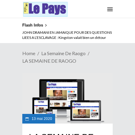
Flash Infos
JOHN DRAMANI EN JAMAIQUE POUR DES QUESTIONS
LIEES A L’ESCLAVAGE : Kingston valait bien un détour
Home
La Semaine De Raogo
LA SEMAINE DE RAOGO
13 mai 2020