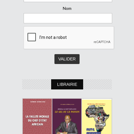
Nom
LIBRAIRIE