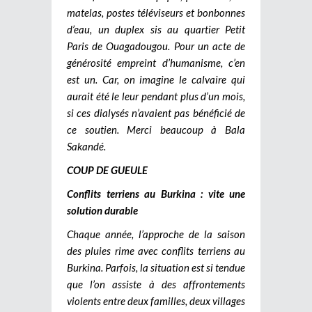
matelas, postes téléviseurs et bonbonnes
d’eau, un duplex sis au quartier Petit
Paris de Ouagadougou. Pour un acte de
générosité empreint d’humanisme, c’en
est un. Car, on imagine le calvaire qui
aurait été le leur pendant plus d’un mois,
si ces dialysés n’avaient pas bénéficié de
ce soutien. Merci beaucoup à Bala
Sakandé.
COUP DE GUEULE
Conflits terriens au Burkina : vite une
solution durable
Chaque année, l’approche de la saison
des pluies rime avec conflits terriens au
Burkina. Parfois, la situation est si tendue
que l’on assiste à des affrontements
violents entre deux familles, deux villages