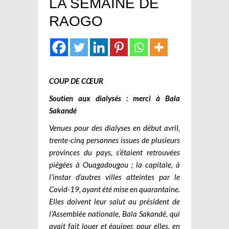
LA SEMAINE DE
RAOGO
COUP DE CŒUR
Soutien aux dialysés : merci à Bala
Sakandé
Venues pour des dialyses en début avril,
trente-cinq personnes issues de plusieurs
provinces du pays, s’étaient retrouvées
piégées à Ouagadougou ; la capitale, à
l’instar d’autres villes atteintes par le
Covid-19, ayant été mise en quarantaine.
Elles doivent leur salut au président de
l’Assemblée nationale, Bala Sakandé, qui
avait fait louer et équiper, pour elles, en