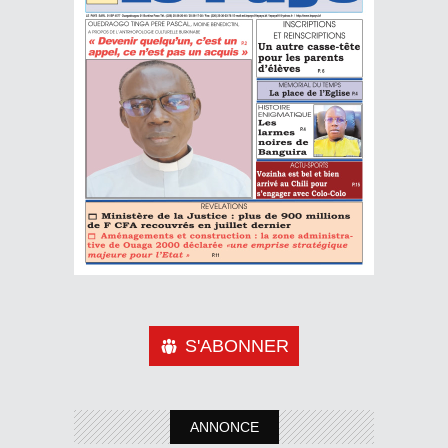
S'ABONNER
ANNONCE