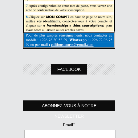
FACEBOOK
ABONNEZ-VOUS À NOTRE
NEWSLETTER
Email*