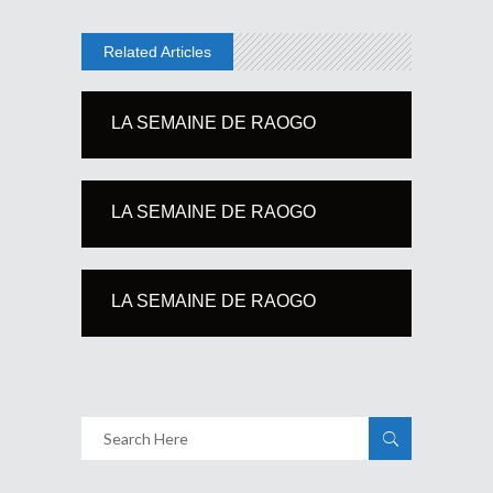
Related Articles
LA SEMAINE DE RAOGO
LA SEMAINE DE RAOGO
LA SEMAINE DE RAOGO