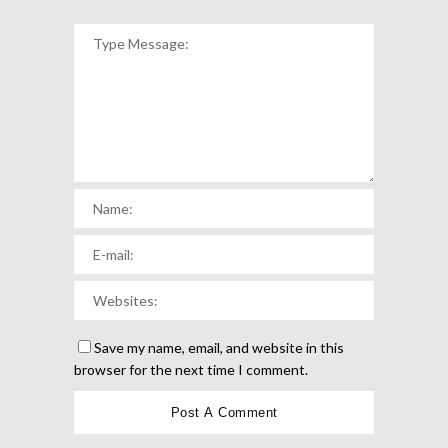
Save my name, email, and website in this
browser for the next time I comment.