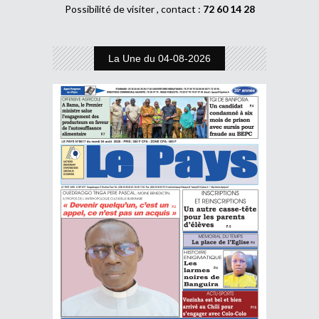
Possibilité de visiter , contact :
72 60 14 28
La Une du 04-08-2026