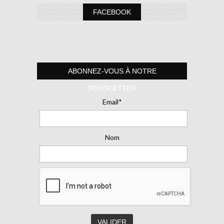
FACEBOOK
ABONNEZ-VOUS À NOTRE
NEWSLETTER
Email*
Nom