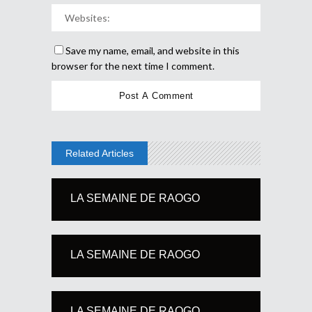
Save my name, email, and website in this
browser for the next time I comment.
Related Articles
LA SEMAINE DE RAOGO
LA SEMAINE DE RAOGO
LA SEMAINE DE RAOGO