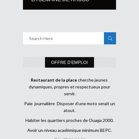
OFFRE D’EMPLOI
Restaurant de la place
cherche jeunes
dynamiques, propres et respectueux pour
servir.
Paie journalière Disposer d’une moto serait un
atout.
Habiter les quartiers proches de Ouaga 2000.
Avoir un niveau académique minimum BEPC.