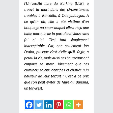
l’Université libre du Burkina (ULB), a
trouvé la mort dans des circonstances
troubles à Rimkièta, à Ouagadougou. A
ce qu’on dit, elle a été victime d’un
braquage au cours duquel elle a reçu une
balle mortelle de la part d’individus sans
foi ni loi. C’est tout simplement
inacceptable. Car, non seulement Ina
Drabo, puisque c’est d’elle qu’il s’agit, a
perdu la vie, mais aussi ses bourreaux ont
emporté sa moto. Vivement que ces
criminels soient identifiés et châtiés à la
hauteur de leur forfait ! C’est à ce prix
que l’on peut éviter de faire du Burkina,
un far-west.