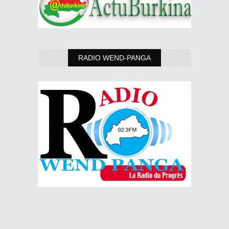
RADIO WEND-PANGA