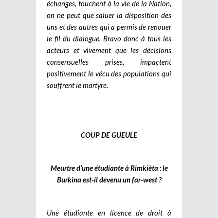
échanges, touchent à la vie de la Nation,
on ne peut que saluer la disposition des
uns et des autres qui a permis de renouer
le fil du dialogue. Bravo donc à tous les
acteurs et vivement que les décisions
consensuelles prises, impactent
positivement le vécu des populations qui
souffrent le martyre.
COUP DE GUEULE
Meurtre d’une étudiante à Rimkièta : le
Burkina est-il devenu un far-west ?
Une étudiante en licence de droit à