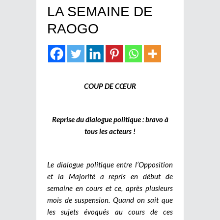
LA SEMAINE DE
RAOGO
COUP DE CŒUR
Reprise du dialogue politique : bravo à
tous les acteurs !
Le dialogue politique entre l’Opposition
et la Majorité a repris en début de
semaine en cours et ce, après plusieurs
mois de suspension. Quand on sait que
les sujets évoqués au cours de ces