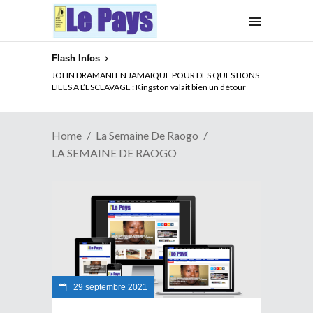
Flash Infos
JOHN DRAMANI EN JAMAIQUE POUR DES QUESTIONS
LIEES A L’ESCLAVAGE : Kingston valait bien un détour
Home
La Semaine De Raogo
LA SEMAINE DE RAOGO
29 septembre 2021