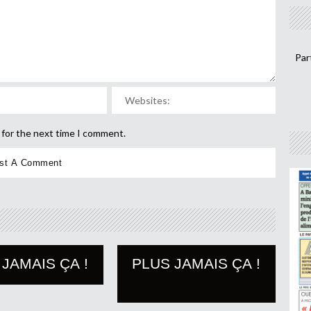
Par
 for the next time I comment.
 JAMAIS ÇA !
PLUS JAMAIS ÇA !