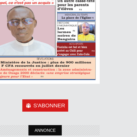
S'ABONNER
ANNONCE