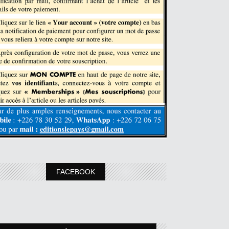
FACEBOOK