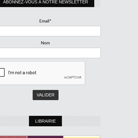
ABONNEZ-VOUS À NOTRE NEWSLETTER
Email*
Nom
LIBRAIRIE