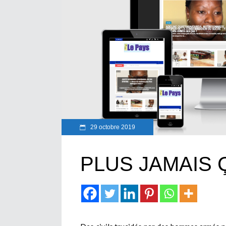
29 octobre 2019
PLUS JAMAIS Ç