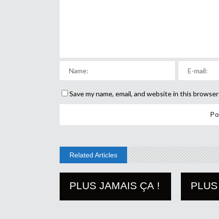
Save my name, email, and website in this browser
Related Articles
PLUS JAMAIS ÇA !
PLUS