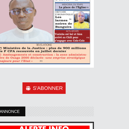
S'ABONNER
ANNONCE