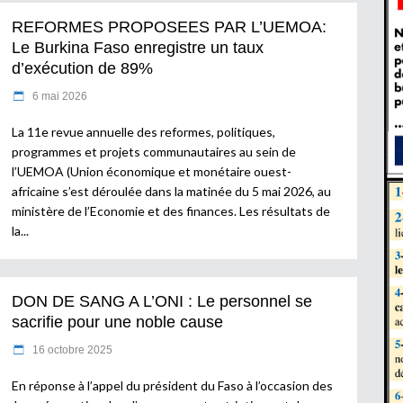
REFORMES PROPOSEES PAR L’UEMOA:
Le Burkina Faso enregistre un taux
d’exécution de 89%
6 mai 2026
La 11e revue annuelle des reformes, politiques,
programmes et projets communautaires au sein de
l’UEMOA (Union économique et monétaire ouest-
africaine s’est déroulée dans la matinée du 5 mai 2026, au
ministère de l’Economie et des finances. Les résultats de
la
DON DE SANG A L’ONI : Le personnel se
sacrifie pour une noble cause
16 octobre 2025
En réponse à l’appel du président du Faso à l’occasion des